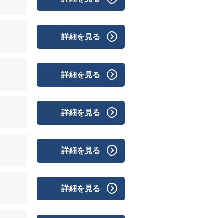
詳細を見る
詳細を見る
詳細を見る
詳細を見る
詳細を見る