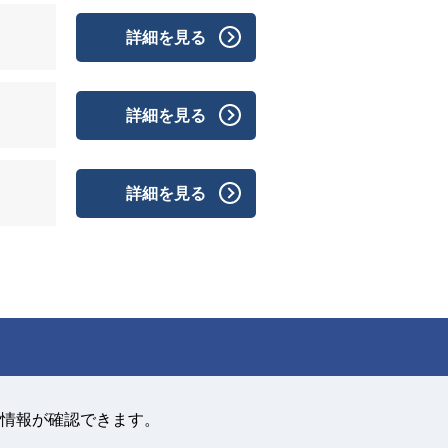
詳細を見る
詳細を見る
詳細を見る
情報が確認できます。