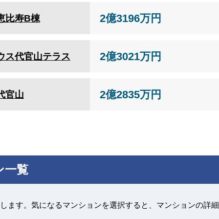
2億3196万円
恵比寿B棟
2億3021万円
ウス代官山テラス
2億2835万円
代官山
ン一覧
します。気になるマンションを選択すると、マンションの詳細