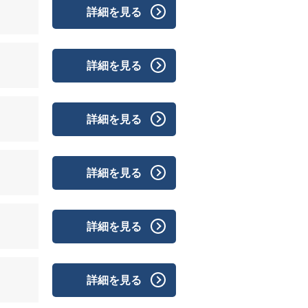
詳細を見る
詳細を見る
詳細を見る
詳細を見る
詳細を見る
詳細を見る