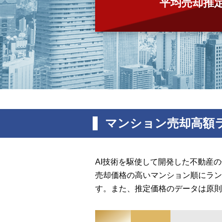
平均売却推
マンション売却高額
AI技術を駆使して開発した不動産
売却価格の高いマンション順にラン
す。また、推定価格のデータは原則