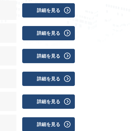
詳細を見る
詳細を見る
詳細を見る
詳細を見る
詳細を見る
詳細を見る