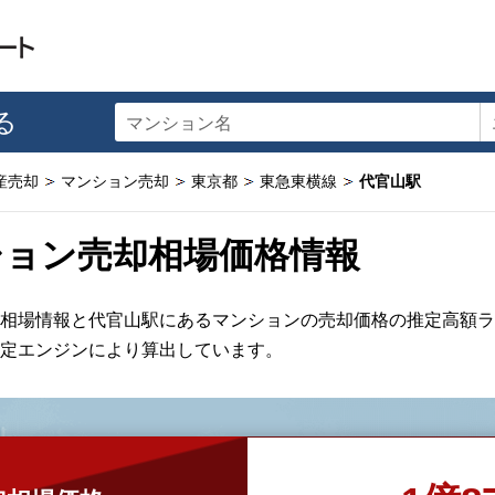
る
マンション名
産売却
マンション売却
東京都
東急東横線
代官山駅
ション売却相場価格情報
相場情報と代官山駅にあるマンションの売却価格の推定高額ラ
定エンジンにより算出しています。