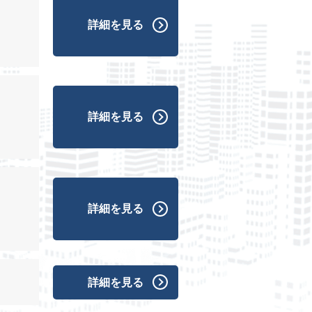
詳細を見る
詳細を見る
詳細を見る
詳細を見る