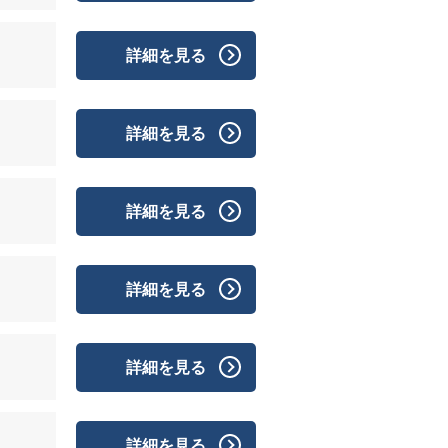
詳細を見る
詳細を見る
詳細を見る
詳細を見る
詳細を見る
詳細を見る