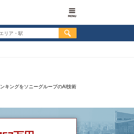
エリア・駅
ンキングをソニーグループのAI技術