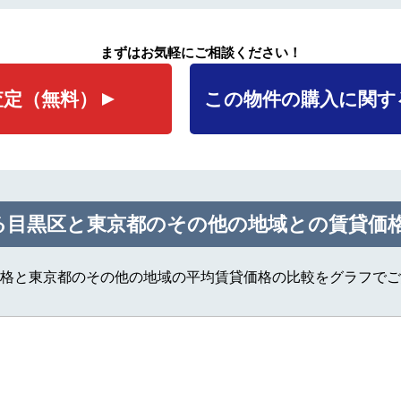
まずはお気軽にご相談ください！
査定
（無料）
この物件の購入に関す
る目黒区と東京都のその他の地域との賃貸価
格と東京都のその他の地域の平均賃貸価格の比較をグラフでご