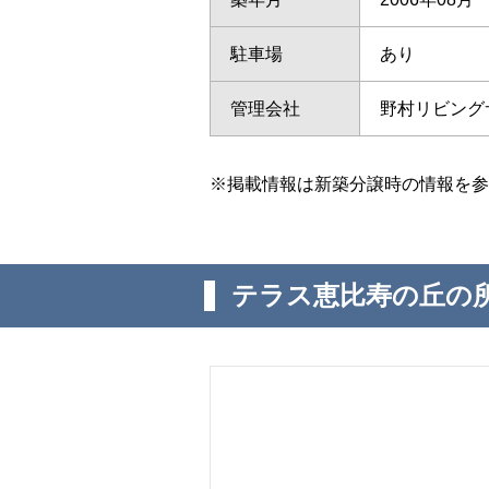
駐車場
あり
管理会社
野村リビング
※掲載情報は新築分譲時の情報を参
テラス恵比寿の丘の