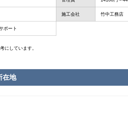
施工会社
竹中工務店
サポート
考にしています。
所在地