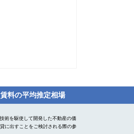
賃料の平均推定相場
I技術を駆使して開発した不動産の価
貸に出すことをご検討される際の参