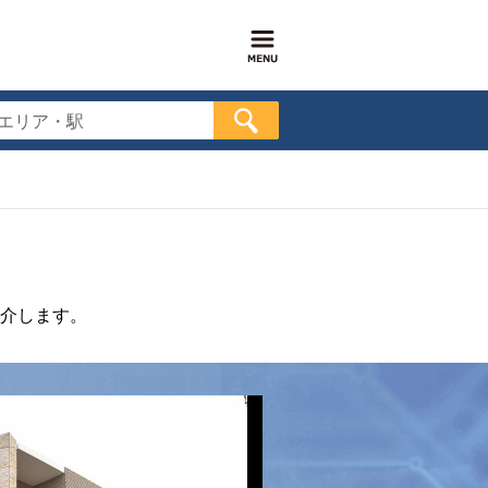
エリア・駅
介します。