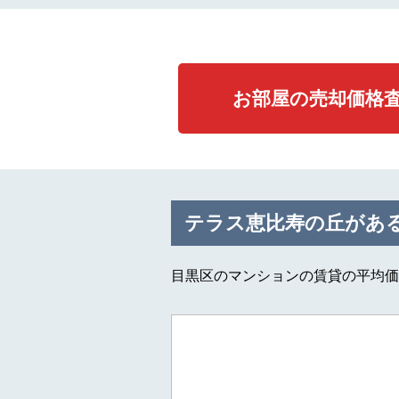
お部屋の売却価格
テラス恵比寿の丘があ
目黒区のマンションの賃貸の平均価