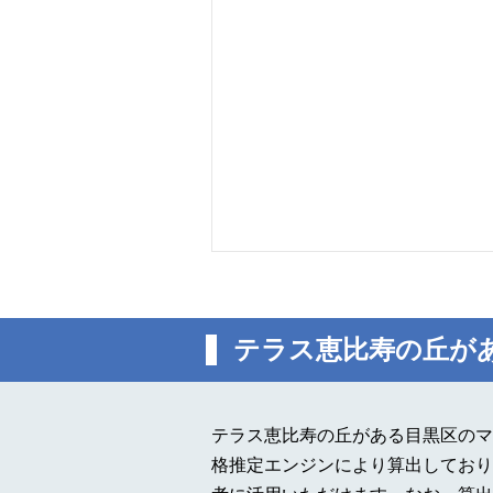
テラス恵比寿の丘が
テラス恵比寿の丘がある目黒区のマ
格推定エンジンにより算出しており