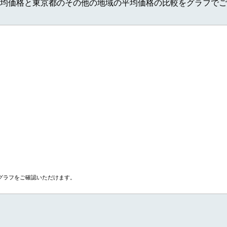
均価格と東京都のその他の地域の平均価格の比較をグラフでご
グラフをご確認いただけます。