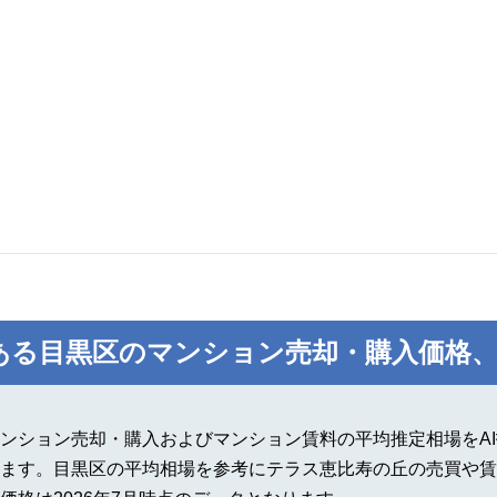
ある目黒区のマンション売却・購入価格、
ンション売却・購入およびマンション賃料の平均推定相場をA
ます。目黒区の平均相場を参考にテラス恵比寿の丘の売買や賃