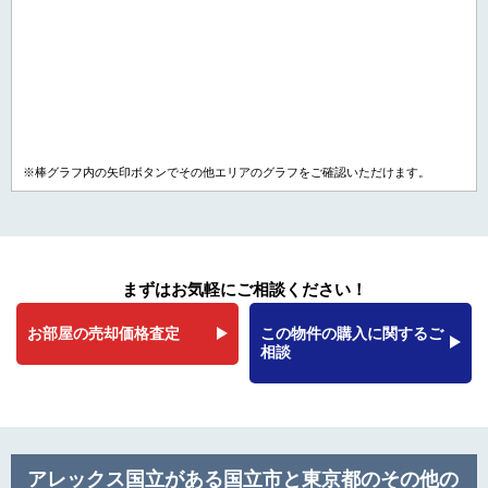
※棒グラフ内の矢印ボタンでその他エリアのグラフをご確認いただけます。
まずはお気軽にご相談ください！
お部屋の売却価格査定
この物件の購入に関するご
相談
アレックス国立がある国立市と東京都のその他の