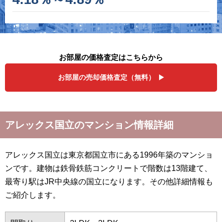
お部屋の価格査定はこちらから
お部屋の売却価格査定（無料）
アレックス国立のマンション情報詳細
アレックス国立は東京都国立市にある1996年築のマンショ
ンです。建物は鉄骨鉄筋コンクリートで階数は13階建て、
最寄り駅はJR中央線の国立になります。その他詳細情報も
ご紹介します。