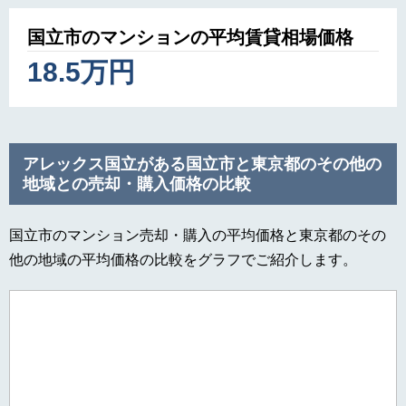
国立市のマンションの平均賃貸相場価格
18.5万円
アレックス国立がある国立市と東京都のその他の
地域との売却・購入価格の比較
国立市のマンション売却・購入の平均価格と東京都のその
他の地域の平均価格の比較をグラフでご紹介します。