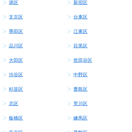
港区
新宿区
文京区
台東区
墨田区
江東区
品川区
目黒区
大田区
世田谷区
渋谷区
中野区
杉並区
豊島区
北区
荒川区
板橋区
練馬区