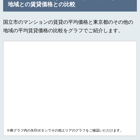
地域との賃貸価格との比較
国立市のマンションの賃貸の平均価格と東京都のその他の
地域の平均賃貸価格の比較をグラフでご紹介します。
※棒グラフ内の矢印ボタンでその他エリアのグラフをご確認いただけます。