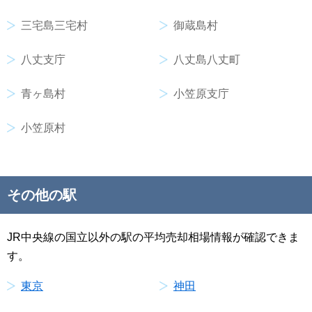
三宅島三宅村
御蔵島村
八丈支庁
八丈島八丈町
青ヶ島村
小笠原支庁
小笠原村
その他の駅
JR中央線の国立以外の駅の平均売却相場情報が確認できま
す。
東京
神田