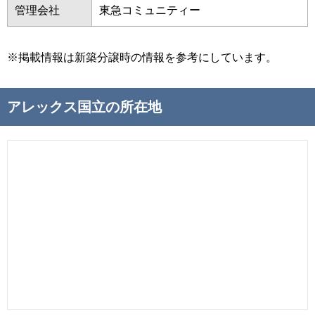
管理会社
東急コミュニティー
※掲載情報は新築分譲時の情報を参考にしています。
アレックス国立の所在地