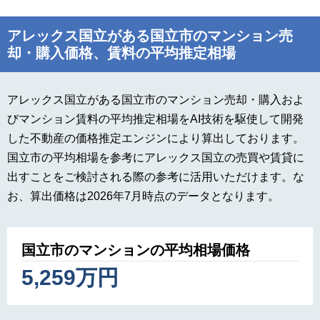
アレックス国立がある国立市のマンション売
却・購入価格、賃料の平均推定相場
アレックス国立がある国立市のマンション売却・購入およ
びマンション賃料の平均推定相場をAI技術を駆使して開発
した不動産の価格推定エンジンにより算出しております。
国立市の平均相場を参考にアレックス国立の売買や賃貸に
出すことをご検討される際の参考に活用いただけます。な
お、算出価格は2026年7月時点のデータとなります。
国立市のマンションの平均相場価格
5,259万円