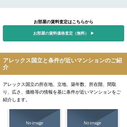
お部屋の賃料査定はこちらから
お部屋の賃料価格査定（無料）
アレックス国立と条件が近いマンションのご紹
介
アレックス国立の所在地、立地、築年数、所在階、間取
り、広さ、価格等の情報を基に条件が近いマンションをご
紹介します。