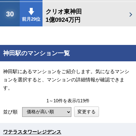
クリオ東神田
30
1億0924万円
前月29位
神田駅のマンション一覧
神田駅にあるマンションをご紹介します。気になるマンシ
ョンを選択すると、マンションの詳細情報が確認できま
す。
1～10件を表示/119件
変更する
並び順
ワテラスタワーレジデンス