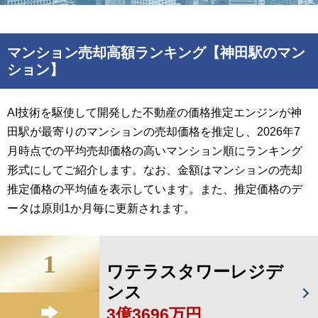
マンション売却高額ランキング【神田駅のマン
ション】
AI技術を駆使して開発した不動産の価格推定エンジンが神
田駅が最寄りのマンションの売却価格を推定し、2026年7
月時点での平均売却価格の高いマンション順にランキング
形式にしてご紹介します。なお、金額はマンションの売却
推定価格の平均値を表示しています。また、推定価格のデ
ータは原則1か月毎に更新されます。
1
ワテラスタワーレジデ
ンス
3億3696万円