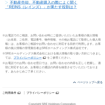
不動産売却、不動産購入の際によく聞く
「REINS（レインズ）」が果たす役割は？
お電話でのご相談、お問い合わせ時にご提供いただいたお客様の個人情報
（お名前、ご住所、電話番号、物件情報、その他お電話にて取得した個人情
報）は、お客様のご相談やお問い合わせに対応する目的で利用します。お客
様の個人情報の管理責任者はSREホールディングス株式会社です。
SREホールディングス株式会社における個人情報の取り扱い方針につきまし
ては、
プライバシーポリシー
をご参照ください。
お電話でのお問い合わせ窓口では、お問い合わせの内容を正しく把握し、適
切に対応するため、お客様との通話の内容を録音させていただいておりま
す。あらかじめご了承ください。
ページトップへ戻る
ご利用条件
プライバシーポリシー
Copyright SRE Holdings Corporation.