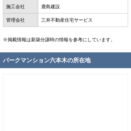
施工会社
鹿島建設
管理会社
三井不動産住宅サービス
※掲載情報は新築分譲時の情報を参考にしています。
パークマンション六本木の所在地