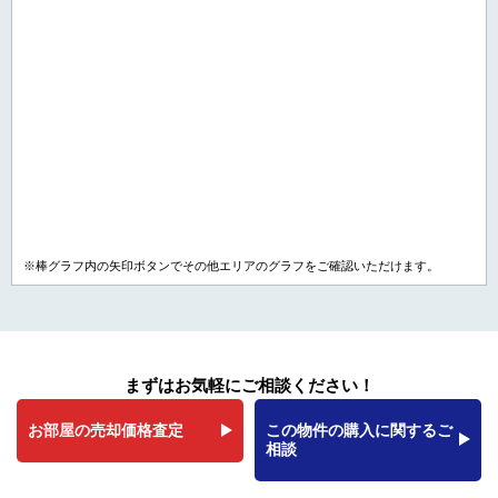
※棒グラフ内の矢印ボタンでその他エリアのグラフをご確認いただけます。
まずはお気軽にご相談ください！
お部屋の売却価格査定
この物件の購入に関するご
相談