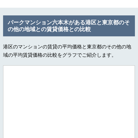
パークマンション六本木がある港区と東京都のそ
の他の地域との賃貸価格との比較
港区のマンションの賃貸の平均価格と東京都のその他の地
域の平均賃貸価格の比較をグラフでご紹介します。