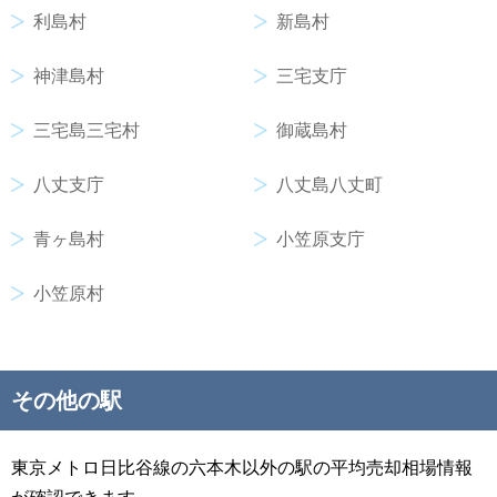
利島村
新島村
神津島村
三宅支庁
三宅島三宅村
御蔵島村
八丈支庁
八丈島八丈町
青ヶ島村
小笠原支庁
小笠原村
その他の駅
東京メトロ日比谷線の六本木以外の駅の平均売却相場情報