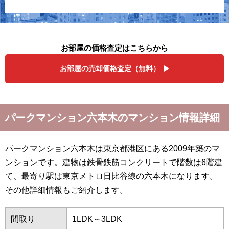
お部屋の価格査定はこちらから
お部屋の売却価格査定（無料）
パークマンション六本木のマンション情報詳細
パークマンション六本木は東京都港区にある2009年築のマ
ンションです。建物は鉄骨鉄筋コンクリートで階数は6階建
て、最寄り駅は東京メトロ日比谷線の六本木になります。
その他詳細情報もご紹介します。
間取り
1LDK～3LDK