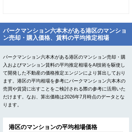
パークマンション六本木がある港区のマンショ
ン売却・購入価格、賃料の平均推定相場
パークマンション六本木がある港区のマンション売却・購
入およびマンション賃料の平均推定相場をAI技術を駆使し
て開発した不動産の価格推定エンジンにより算出しており
ます。港区の平均相場を参考にパークマンション六本木の
売買や賃貸に出すことをご検討される際の参考に活用いた
だけます。なお、算出価格は2026年7月時点のデータとな
ります。
港区のマンションの平均相場価格