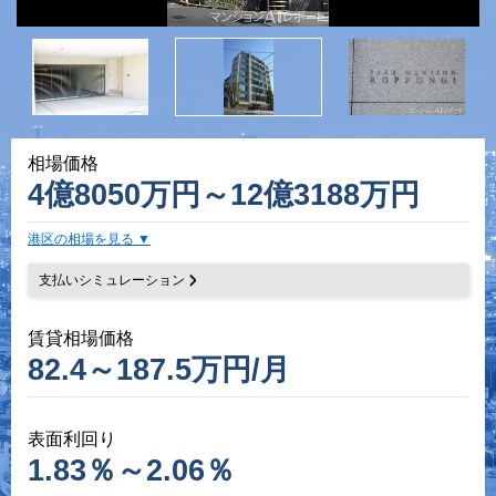
相場価格
4億8050万円～12億3188万円
港区の相場を見る
支払いシミュレーション
賃貸相場価格
82.4～187.5万円/月
表面利回り
1.83％～2.06％