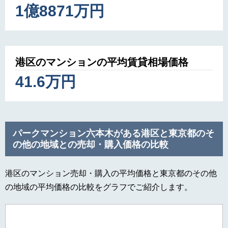
1億8871万円
港区のマンションの平均賃貸相場価格
41.6万円
パークマンション六本木がある港区と東京都のそ
の他の地域との売却・購入価格の比較
港区のマンション売却・購入の平均価格と東京都のその他
の地域の平均価格の比較をグラフでご紹介します。