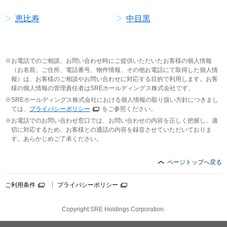
恵比寿
中目黒
お電話でのご相談、お問い合わせ時にご提供いただいたお客様の個人情報
（お名前、ご住所、電話番号、物件情報、その他お電話にて取得した個人情
報）は、お客様のご相談やお問い合わせに対応する目的で利用します。お客
様の個人情報の管理責任者はSREホールディングス株式会社です。
SREホールディングス株式会社における個人情報の取り扱い方針につきまし
ては、
プライバシーポリシー
をご参照ください。
お電話でのお問い合わせ窓口では、お問い合わせの内容を正しく把握し、適
切に対応するため、お客様との通話の内容を録音させていただいておりま
す。あらかじめご了承ください。
ページトップへ戻る
ご利用条件
プライバシーポリシー
Copyright SRE Holdings Corporation.