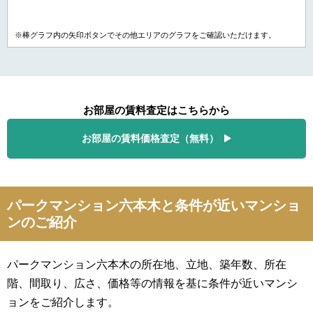
※棒グラフ内の矢印ボタンでその他エリアのグラフをご確認いただけます。
お部屋の賃料査定はこちらから
お部屋の賃料価格査定（無料）
パークマンション六本木と条件が近いマンショ
ンのご紹介
パークマンション六本木の所在地、立地、築年数、所在
階、間取り、広さ、価格等の情報を基に条件が近いマンシ
ョンをご紹介します。