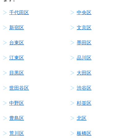
千代田区
中央区
新宿区
文京区
台東区
墨田区
江東区
品川区
目黒区
大田区
世田谷区
渋谷区
中野区
杉並区
豊島区
北区
荒川区
板橋区