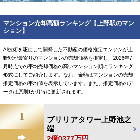
マンション売却高額ランキング【上野駅のマン
ション】
AI技術を駆使して開発した不動産の価格推定エンジンが上
野駅が最寄りのマンションの売却価格を推定し、2026年7
月時点での平均売却価格の高いマンション順にランキング
形式にしてご紹介します。なお、金額はマンションの売却
推定価格の平均値を表示しています。また、推定価格のデ
ータは原則1か月毎に更新されます。
1
ブリリアタワー上野池之
端
2億0377万円