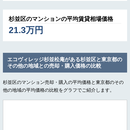
杉並区のマンションの平均賃貸相場価格
21.3万円
エコヴィレッジ杉並松庵がある杉並区と東京都の
その他の地域との売却・購入価格の比較
杉並区のマンション売却・購入の平均価格と東京都のその
他の地域の平均価格の比較をグラフでご紹介します。