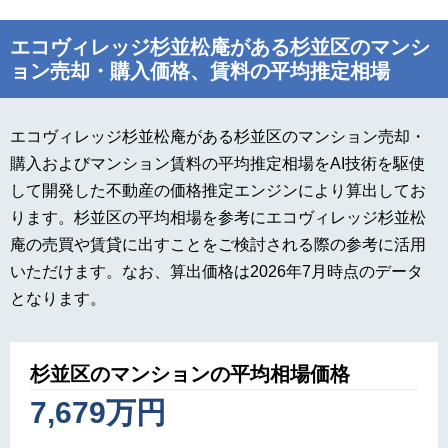
エコヴィレッジ杉並松庵がある杉並区のマンシ
ョン売却・購入価格、賃料の平均推定相場
エコヴィレッジ杉並松庵がある杉並区のマンション売却・
購入およびマンション賃料の平均推定相場をAI技術を駆使
して開発した不動産の価格推定エンジンにより算出してお
ります。杉並区の平均相場を参考にエコヴィレッジ杉並松
庵の売買や賃貸に出すことをご検討される際の参考に活用
いただけます。なお、算出価格は2026年7月時点のデータ
となります。
杉並区のマンションの平均相場価格
7,679万円