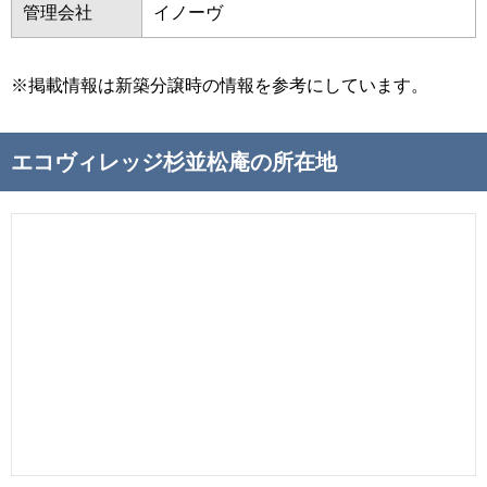
管理会社
イノーヴ
※掲載情報は新築分譲時の情報を参考にしています。
エコヴィレッジ杉並松庵の所在地