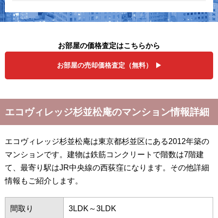
お部屋の価格査定はこちらから
お部屋の売却価格査定（無料）
エコヴィレッジ杉並松庵のマンション情報詳細
エコヴィレッジ杉並松庵は東京都杉並区にある2012年築の
マンションです。建物は鉄筋コンクリートで階数は7階建
て、最寄り駅はJR中央線の西荻窪になります。その他詳細
情報もご紹介します。
間取り
3LDK～3LDK