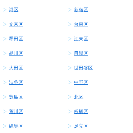
港区
新宿区
文京区
台東区
墨田区
江東区
品川区
目黒区
大田区
世田谷区
渋谷区
中野区
豊島区
北区
荒川区
板橋区
練馬区
足立区