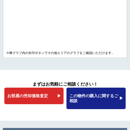
※棒グラフ内の矢印ボタンでその他エリアのグラフをご確認いただけます。
まずはお気軽にご相談ください！
お部屋の売却価格査定
この物件の購入に関するご
相談