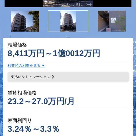
相場価格
8,411万円～1億0012万円
杉並区の相場を見る
支払いシミュレーション
賃貸相場価格
23.2～27.0万円/月
表面利回り
3.24％～3.3％