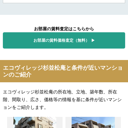
お部屋の賃料査定はこちらから
お部屋の賃料価格査定（無料）
エコヴィレッジ杉並松庵と条件が近いマンショ
ンのご紹介
エコヴィレッジ杉並松庵の所在地、立地、築年数、所在
階、間取り、広さ、価格等の情報を基に条件が近いマンシ
ョンをご紹介します。