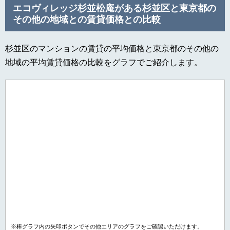
エコヴィレッジ杉並松庵がある杉並区と東京都の
その他の地域との賃貸価格との比較
杉並区のマンションの賃貸の平均価格と東京都のその他の
地域の平均賃貸価格の比較をグラフでご紹介します。
※棒グラフ内の矢印ボタンでその他エリアのグラフをご確認いただけます。