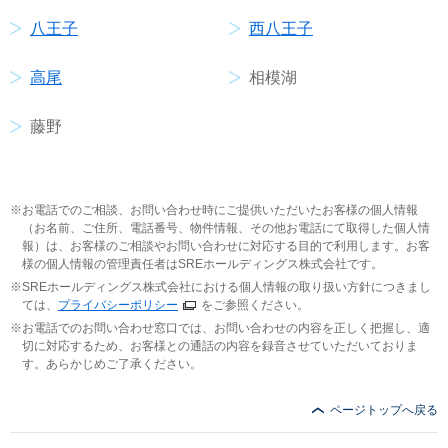
八王子
西八王子
高尾
相模湖
藤野
お電話でのご相談、お問い合わせ時にご提供いただいたお客様の個人情報
（お名前、ご住所、電話番号、物件情報、その他お電話にて取得した個人情
報）は、お客様のご相談やお問い合わせに対応する目的で利用します。お客
様の個人情報の管理責任者はSREホールディングス株式会社です。
SREホールディングス株式会社における個人情報の取り扱い方針につきまし
ては、
プライバシーポリシー
をご参照ください。
お電話でのお問い合わせ窓口では、お問い合わせの内容を正しく把握し、適
切に対応するため、お客様との通話の内容を録音させていただいておりま
す。あらかじめご了承ください。
ページトップへ戻る