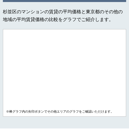
杉並区のマンションの賃貸の平均価格と東京都のその他の
地域の平均賃貸価格の比較をグラフでご紹介します。
※棒グラフ内の矢印ボタンでその他エリアのグラフをご確認いただけます。