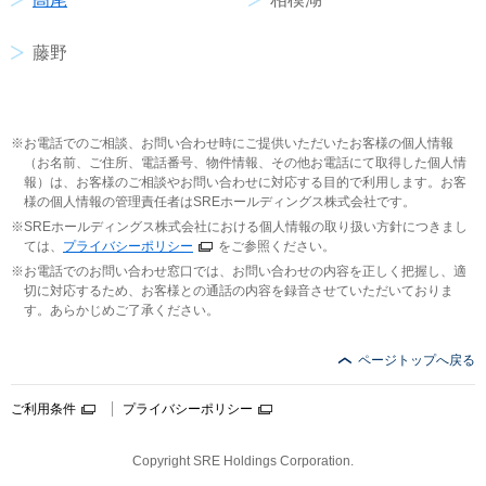
藤野
お電話でのご相談、お問い合わせ時にご提供いただいたお客様の個人情報
（お名前、ご住所、電話番号、物件情報、その他お電話にて取得した個人情
報）は、お客様のご相談やお問い合わせに対応する目的で利用します。お客
様の個人情報の管理責任者はSREホールディングス株式会社です。
SREホールディングス株式会社における個人情報の取り扱い方針につきまし
ては、
プライバシーポリシー
をご参照ください。
お電話でのお問い合わせ窓口では、お問い合わせの内容を正しく把握し、適
切に対応するため、お客様との通話の内容を録音させていただいておりま
す。あらかじめご了承ください。
ページトップへ戻る
ご利用条件
プライバシーポリシー
Copyright SRE Holdings Corporation.