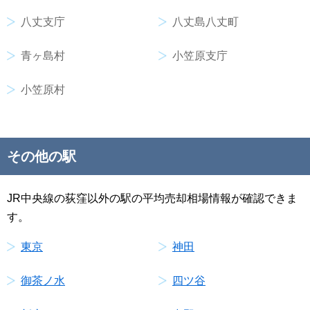
八丈支庁
八丈島八丈町
青ヶ島村
小笠原支庁
小笠原村
その他の駅
JR中央線の荻窪以外の駅の平均売却相場情報が確認できま
す。
東京
神田
御茶ノ水
四ツ谷