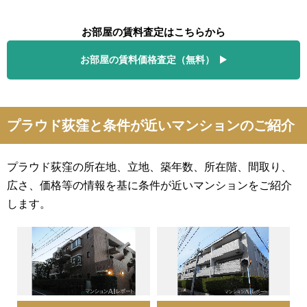
お部屋の賃料査定はこちらから
お部屋の賃料価格査定（無料）
プラウド荻窪と条件が近いマンションのご紹介
プラウド荻窪の所在地、立地、築年数、所在階、間取り、
広さ、価格等の情報を基に条件が近いマンションをご紹介
します。