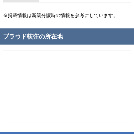
※掲載情報は新築分譲時の情報を参考にしています。
プラウド荻窪の所在地