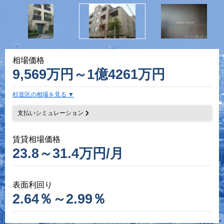
相場価格
9,569万円～1億4261万円
杉並区の相場を見る
支払いシミュレーション
賃貸相場価格
23.8～31.4万円/月
表面利回り
2.64％～2.99％