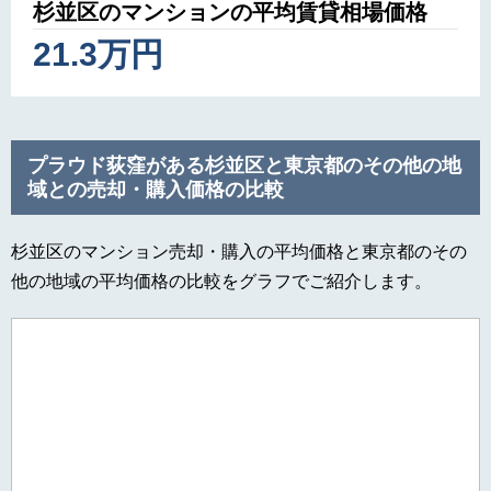
杉並区のマンションの平均賃貸相場価格
21.3万円
プラウド荻窪がある杉並区と東京都のその他の地
域との売却・購入価格の比較
杉並区のマンション売却・購入の平均価格と東京都のその
他の地域の平均価格の比較をグラフでご紹介します。