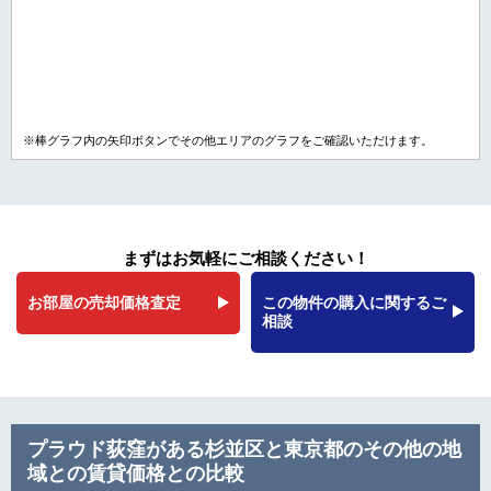
※棒グラフ内の矢印ボタンでその他エリアのグラフをご確認いただけます。
まずはお気軽にご相談ください！
お部屋の売却価格査定
この物件の購入に関するご
相談
プラウド荻窪がある杉並区と東京都のその他の地
域との賃貸価格との比較