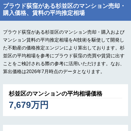
プラウド荻窪がある杉並区のマンション売却・
購入価格、賃料の平均推定相場
プラウド荻窪がある杉並区のマンション売却・購入および
マンション賃料の平均推定相場をAI技術を駆使して開発し
た不動産の価格推定エンジンにより算出しております。杉
並区の平均相場を参考にプラウド荻窪の売買や賃貸に出す
ことをご検討される際の参考に活用いただけます。なお、
算出価格は2026年7月時点のデータとなります。
杉並区のマンションの平均相場価格
7,679万円