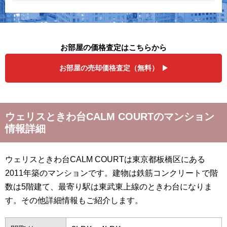
お部屋の価格査定はこちらから
お部屋の売却価格査定（無料）
ウェリスときわ台CALM COURTのマンション
情報詳細
ウェリスときわ台CALM COURTは東京都板橋区にある
2011年築のマンションです。建物は鉄筋コンクリートで階
数は5階建て、最寄り駅は東武東上線のときわ台になりま
す。その他詳細情報もご紹介します。