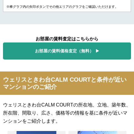
※棒グラフ内の矢印ボタンでその他エリアのグラフをご確認いただけます。
お部屋の賃料査定はこちらから
お部屋の賃料価格査定（無料）
ウェリスときわ台CALM COURTと条件が近い
マンションのご紹介
ウェリスときわ台CALM COURTの所在地、立地、築年数、
所在階、間取り、広さ、価格等の情報を基に条件が近いマ
ンションをご紹介します。