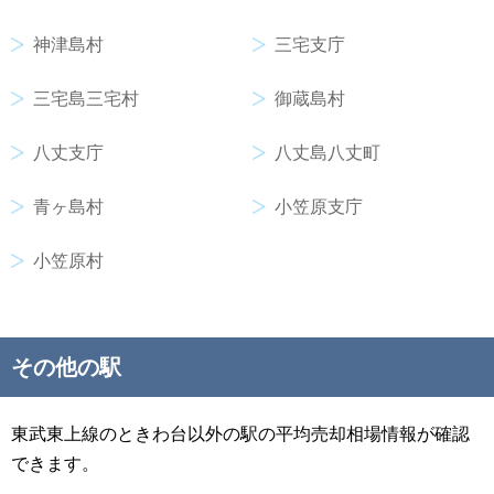
神津島村
三宅支庁
三宅島三宅村
御蔵島村
八丈支庁
八丈島八丈町
青ヶ島村
小笠原支庁
小笠原村
その他の駅
東武東上線のときわ台以外の駅の平均売却相場情報が確認
できます。