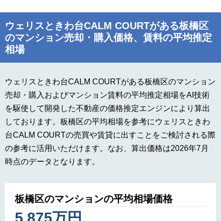
ウェリスときわ台CALM COURTがある板橋区
のマンション売却・購入価格、賃料の平均推定
相場
ウェリスときわ台CALM COURTがある板橋区のマンション
売却・購入およびマンション賃料の平均推定相場をAI技術
を駆使して開発した不動産の価格推定エンジンにより算出
しております。板橋区の平均相場を参考にウェリスときわ
台CALM COURTの売買や賃貸に出すことをご検討される際
の参考に活用いただけます。なお、算出価格は2026年7月
時点のデータとなります。
板橋区のマンションの平均相場価格
5,875万円