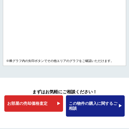
※棒グラフ内の矢印ボタンでその他エリアのグラフをご確認いただけます。
まずはお気軽にご相談ください！
お部屋の売却価格査定
この物件の購入に関するご
相談