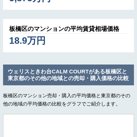
板橋区のマンションの平均賃貸相場価格
18.9万円
ウェリスときわ台CALM COURTがある板橋区と
東京都のその他の地域との売却・購入価格の比較
板橋区のマンション売却・購入の平均価格と東京都のその
他の地域の平均価格の比較をグラフでご紹介します。