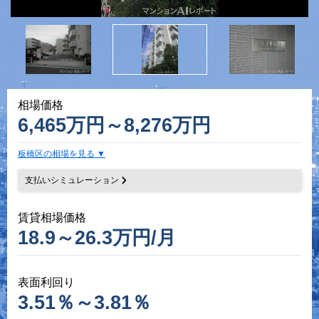
相場価格
6,465万円～8,276万円
板橋区の相場を見る
支払いシミュレーション
賃貸相場価格
18.9～26.3万円/月
表面利回り
3.51％～3.81％