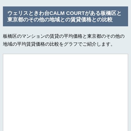
ウェリスときわ台CALM COURTがある板橋区と
東京都のその他の地域との賃貸価格との比較
板橋区のマンションの賃貸の平均価格と東京都のその他の
地域の平均賃貸価格の比較をグラフでご紹介します。