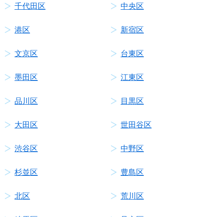
千代田区
中央区
港区
新宿区
文京区
台東区
墨田区
江東区
品川区
目黒区
大田区
世田谷区
渋谷区
中野区
杉並区
豊島区
北区
荒川区