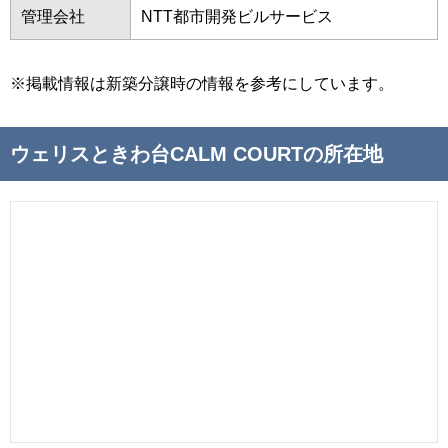
管理会社
NTT都市開発ビルサービス
※掲載情報は新築分譲時の情報を参考にしています。
ウェリスときわ台CALM COURTの所在地