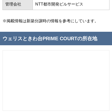
管理会社
NTT都市開発ビルサービス
※掲載情報は新築分譲時の情報を参考にしています。
ウェリスときわ台PRIME COURTの所在地