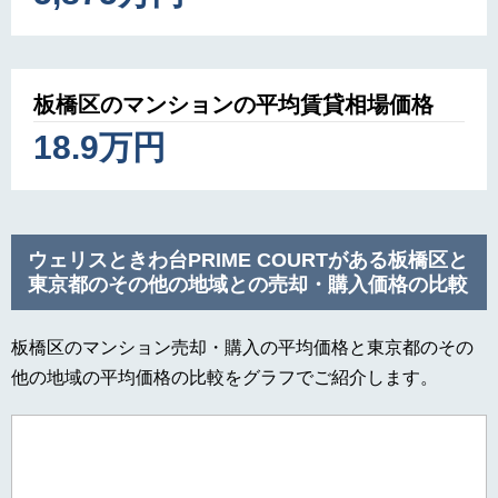
板橋区のマンションの平均賃貸相場価格
18.9万円
ウェリスときわ台PRIME COURTがある板橋区と
東京都のその他の地域との売却・購入価格の比較
板橋区のマンション売却・購入の平均価格と東京都のその
他の地域の平均価格の比較をグラフでご紹介します。