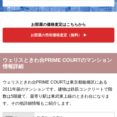
お部屋の価格査定はこちらから
お部屋の売却価格査定（無料）
ウェリスときわ台PRIME COURTのマンション
情報詳細
ウェリスときわ台PRIME COURTは東京都板橋区にある
2011年築のマンションです。建物は鉄筋コンクリートで階
数は5階建て、最寄り駅は東武東上線のときわ台になりま
す。その他詳細情報もご紹介します。