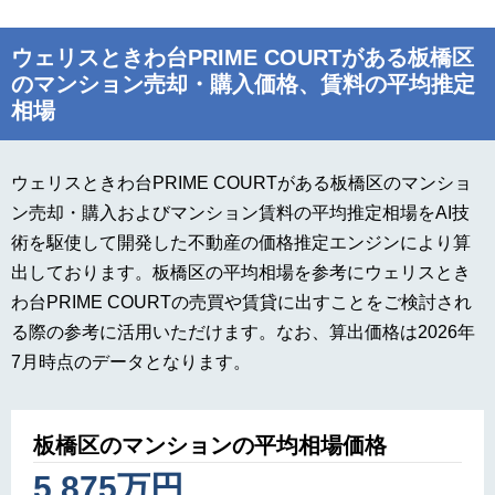
ウェリスときわ台PRIME COURTがある板橋区
のマンション売却・購入価格、賃料の平均推定
相場
ウェリスときわ台PRIME COURTがある板橋区のマンショ
ン売却・購入およびマンション賃料の平均推定相場をAI技
術を駆使して開発した不動産の価格推定エンジンにより算
出しております。板橋区の平均相場を参考にウェリスとき
わ台PRIME COURTの売買や賃貸に出すことをご検討され
る際の参考に活用いただけます。なお、算出価格は2026年
7月時点のデータとなります。
板橋区のマンションの平均相場価格
5,875万円