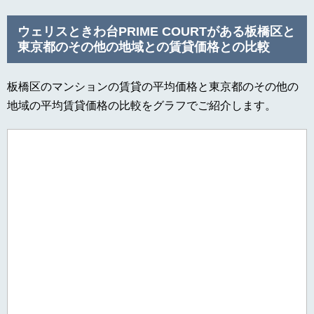
ウェリスときわ台PRIME COURTがある板橋区と
東京都のその他の地域との賃貸価格との比較
板橋区のマンションの賃貸の平均価格と東京都のその他の
地域の平均賃貸価格の比較をグラフでご紹介します。