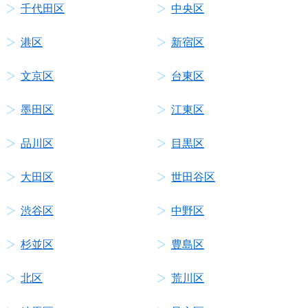
千代田区
中央区
港区
新宿区
文京区
台東区
墨田区
江東区
品川区
目黒区
大田区
世田谷区
渋谷区
中野区
杉並区
豊島区
北区
荒川区