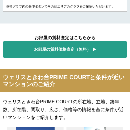
※棒グラフ内の矢印ボタンでその他エリアのグラフをご確認いただけます。
お部屋の賃料査定はこちらから
お部屋の賃料価格査定（無料）
ウェリスときわ台PRIME COURTと条件が近い
マンションのご紹介
ウェリスときわ台PRIME COURTの所在地、立地、築年
数、所在階、間取り、広さ、価格等の情報を基に条件が近
いマンションをご紹介します。