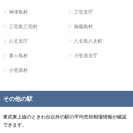
神津島村
三宅支庁
三宅島三宅村
御蔵島村
八丈支庁
八丈島八丈町
青ヶ島村
小笠原支庁
小笠原村
その他の駅
東武東上線のときわ台以外の駅の平均売却相場情報が確認
できます。