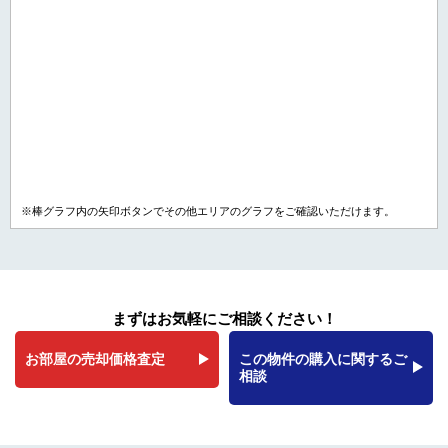
※棒グラフ内の矢印ボタンでその他エリアのグラフをご確認いただけます。
まずはお気軽にご相談ください！
お部屋の売却価格査定
この物件の購入に関するご
相談