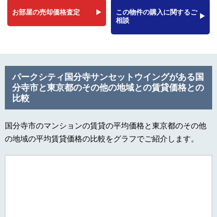
お部屋の売却価格査定
この物件の購入に関するご
相談
パークシティ国分寺サンセットウイングがある国
分寺市と東京都のその他の地域との賃貸価格との
比較
国分寺市のマンションの賃貸の平均価格と東京都のその他
の地域の平均賃貸価格の比較をグラフでご紹介します。