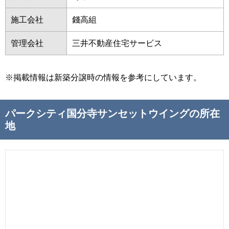
施工会社
錢高組
管理会社
三井不動産住宅サービス
※掲載情報は新築分譲時の情報を参考にしています。
パークシティ国分寺サンセットウイングの所在
地