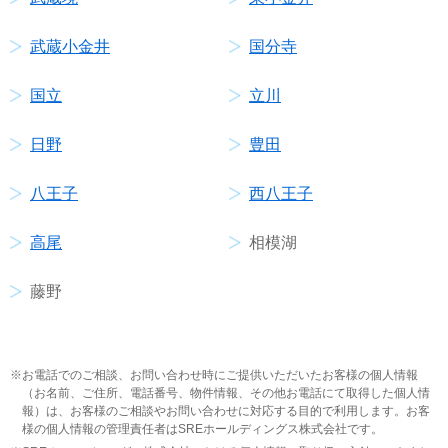
武蔵小金井
国分寺
国立
立川
日野
豊田
八王子
西八王子
高尾
相模湖
藤野
お電話でのご相談、お問い合わせ時にご提供いただいたお客様の個人情報
（お名前、ご住所、電話番号、物件情報、その他お電話にて取得した個人情
報）は、お客様のご相談やお問い合わせに対応する目的で利用します。お客
様の個人情報の管理責任者はSREホールディングス株式会社です。