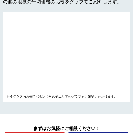
の他の地域の平均価格の比較をグラフでご紹介します。
※棒グラフ内の矢印ボタンでその他エリアのグラフをご確認いただけます。
まずはお気軽にご相談ください！