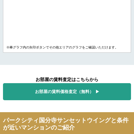
※棒グラフ内の矢印ボタンでその他エリアのグラフをご確認いただけます。
お部屋の賃料査定はこちらから
お部屋の賃料価格査定（無料）
パークシティ国分寺サンセットウイングと条件
が近いマンションのご紹介