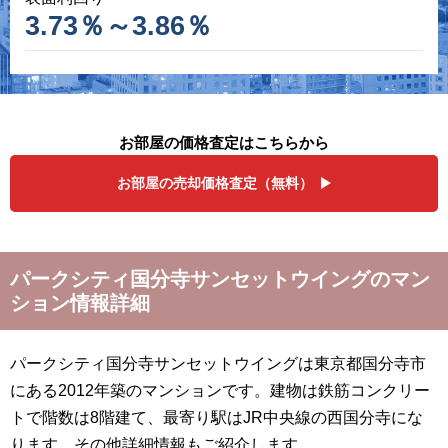
3.73％～3.86％
お部屋の価格査定はこちらから
お部屋の売却価格査定（無料）
パークシティ国分寺サンセットウイングのマン
ション情報詳細
パークシティ国分寺サンセットウイングは東京都国分寺市
にある2012年築のマンションです。建物は鉄筋コンクリー
トで階数は8階建て、最寄り駅はJR中央線の西国分寺にな
ります。その他詳細情報もご紹介します。