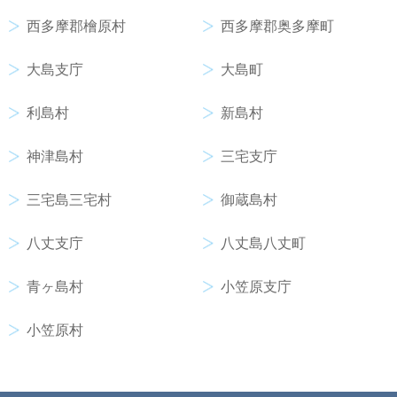
西多摩郡檜原村
西多摩郡奥多摩町
大島支庁
大島町
利島村
新島村
神津島村
三宅支庁
三宅島三宅村
御蔵島村
八丈支庁
八丈島八丈町
青ヶ島村
小笠原支庁
小笠原村