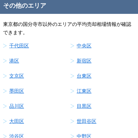
その他のエリア
東京都の国分寺市以外のエリアの平均売却相場情報が確認
できます。
千代田区
中央区
港区
新宿区
文京区
台東区
墨田区
江東区
品川区
目黒区
大田区
世田谷区
渋谷区
中野区