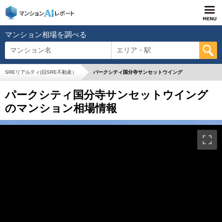
マンション相場を調べる
マンション名
エリア・駅
SREリアルティ(旧SRE不動産）
パークシティ国分寺サンセットウイング
パークシティ国分寺サンセットウイング
のマンション相場情報