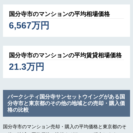
国分寺市のマンションの平均相場価格
6,567万円
国分寺市のマンションの平均賃貸相場価格
21.3万円
パークシティ国分寺サンセットウイングがある国
分寺市と東京都のその他の地域との売却・購入価
格の比較
国分寺市のマンション売却・購入の平均価格と東京都のそ