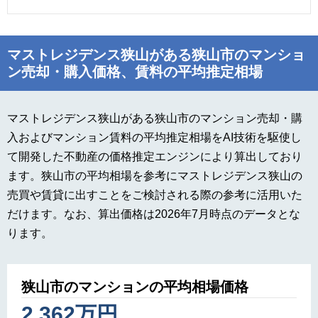
マストレジデンス狭山がある狭山市のマンショ
ン売却・購入価格、賃料の平均推定相場
マストレジデンス狭山がある狭山市のマンション売却・購
入およびマンション賃料の平均推定相場をAI技術を駆使し
て開発した不動産の価格推定エンジンにより算出しており
ます。狭山市の平均相場を参考にマストレジデンス狭山の
売買や賃貸に出すことをご検討される際の参考に活用いた
だけます。なお、算出価格は2026年7月時点のデータとな
ります。
狭山市のマンションの平均相場価格
2,362万円