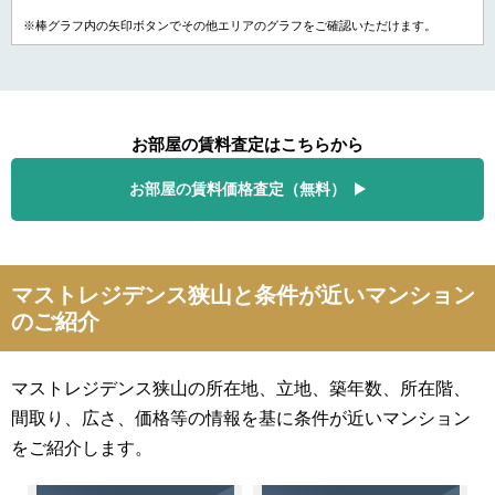
※棒グラフ内の矢印ボタンでその他エリアのグラフをご確認いただけます。
お部屋の賃料査定はこちらから
お部屋の賃料価格査定（無料）
マストレジデンス狭山と条件が近いマンション
のご紹介
マストレジデンス狭山の所在地、立地、築年数、所在階、
間取り、広さ、価格等の情報を基に条件が近いマンション
をご紹介します。