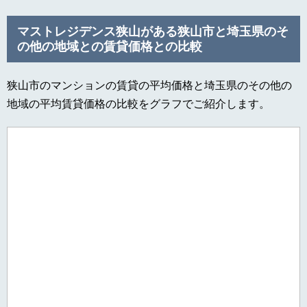
マストレジデンス狭山がある狭山市と埼玉県のそ
の他の地域との賃貸価格との比較
狭山市のマンションの賃貸の平均価格と埼玉県のその他の
地域の平均賃貸価格の比較をグラフでご紹介します。