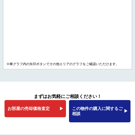
※棒グラフ内の矢印ボタンでその他エリアのグラフをご確認いただけます。
まずはお気軽にご相談ください！
お部屋の売却価格査定
この物件の購入に関するご
相談