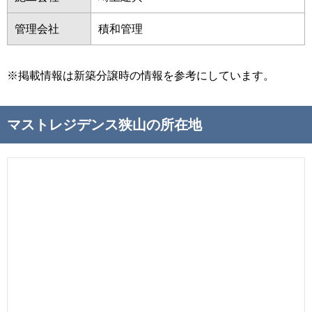
管理会社
積和管理
※掲載情報は新築分譲時の情報を参考にしています。
マストレジデンス狭山の所在地