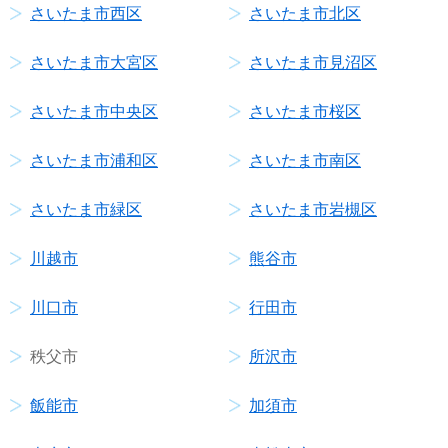
さいたま市西区
さいたま市北区
さいたま市大宮区
さいたま市見沼区
さいたま市中央区
さいたま市桜区
さいたま市浦和区
さいたま市南区
さいたま市緑区
さいたま市岩槻区
川越市
熊谷市
川口市
行田市
秩父市
所沢市
飯能市
加須市