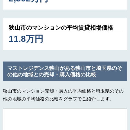
狭山市のマンションの平均賃貸相場価格
11.8万円
マストレジデンス狭山がある狭山市と埼玉県のそ
の他の地域との売却・購入価格の比較
狭山市のマンション売却・購入の平均価格と埼玉県のその
他の地域の平均価格の比較をグラフでご紹介します。