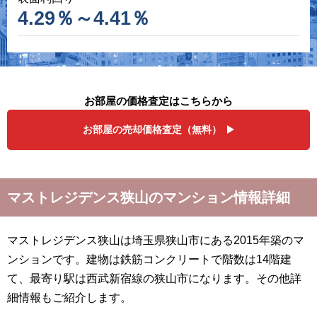
4.29％～4.41％
お部屋の価格査定はこちらから
お部屋の売却価格査定（無料）
マストレジデンス狭山のマンション情報詳細
マストレジデンス狭山は埼玉県狭山市にある2015年築のマ
ンションです。建物は鉄筋コンクリートで階数は14階建
て、最寄り駅は西武新宿線の狭山市になります。その他詳
細情報もご紹介します。