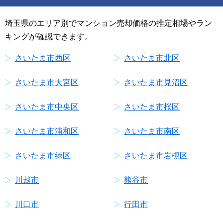
埼玉県のエリア別でマンション売却価格の推定相場やラン
キングが確認できます。
さいたま市西区
さいたま市北区
さいたま市大宮区
さいたま市見沼区
さいたま市中央区
さいたま市桜区
さいたま市浦和区
さいたま市南区
さいたま市緑区
さいたま市岩槻区
川越市
熊谷市
川口市
行田市