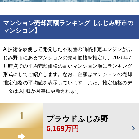
マンション売却高額ランキング【ふじみ野市の
マンション】
AI技術を駆使して開発した不動産の価格推定エンジンがふ
じみ野市にあるマンションの売却価格を推定し、2026年7
月時点での平均売却価格の高いマンション順にランキング
形式にしてご紹介します。なお、金額はマンションの売却
推定価格の平均値を表示しています。また、推定価格のデ
ータは原則1か月毎に更新されます。
1
プラウドふじみ野
5,169万円