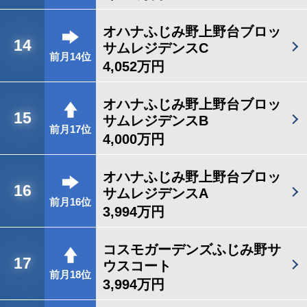
オハナふじみ野上野台ブロッ
14
サムレジデンスC
前月14位
4,052万円
オハナふじみ野上野台ブロッ
15
サムレジデンスB
前月17位
4,000万円
オハナふじみ野上野台ブロッ
16
サムレジデンスA
前月16位
3,994万円
コスモガーデンズふじみ野サ
17
ウスコート
前月18位
3,994万円