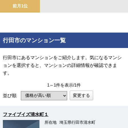
前月1位
行田市のマンション一覧
行田市にあるマンションをご紹介します。気になるマンシ
ョンを選択すると、マンションの詳細情報が確認できま
す。
1～1件を表示/1件
変更する
並び順
ファイブイズ清水町１
所在地
埼玉県行田市清水町