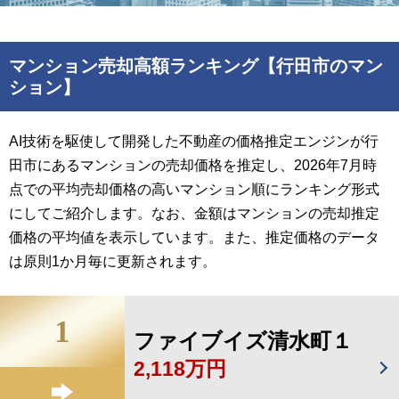
マンション売却高額ランキング【行田市のマン
ション】
AI技術を駆使して開発した不動産の価格推定エンジンが行
田市にあるマンションの売却価格を推定し、2026年7月時
点での平均売却価格の高いマンション順にランキング形式
にしてご紹介します。なお、金額はマンションの売却推定
価格の平均値を表示しています。また、推定価格のデータ
は原則1か月毎に更新されます。
1
ファイブイズ清水町１
2,118万円