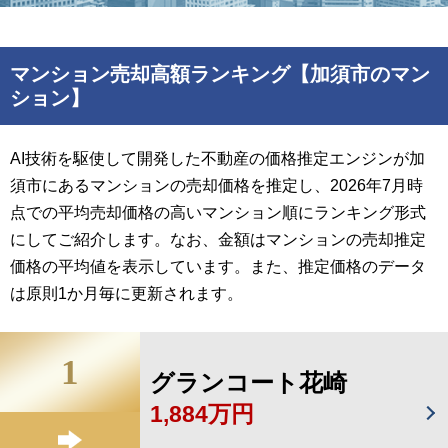
マンション売却高額ランキング【加須市のマン
ション】
AI技術を駆使して開発した不動産の価格推定エンジンが加
須市にあるマンションの売却価格を推定し、2026年7月時
点での平均売却価格の高いマンション順にランキング形式
にしてご紹介します。なお、金額はマンションの売却推定
価格の平均値を表示しています。また、推定価格のデータ
は原則1か月毎に更新されます。
1
グランコート花崎
1,884万円