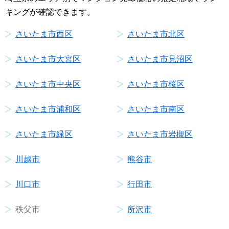
キングが確認できます。
さいたま市西区
さいたま市北区
さいたま市大宮区
さいたま市見沼区
さいたま市中央区
さいたま市桜区
さいたま市浦和区
さいたま市南区
さいたま市緑区
さいたま市岩槻区
川越市
熊谷市
川口市
行田市
秩父市
所沢市