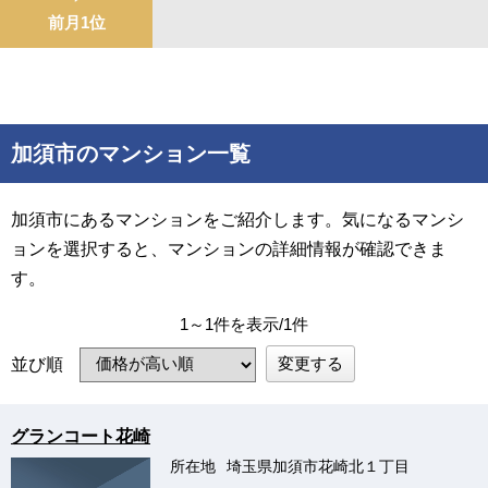
前月1位
加須市のマンション一覧
加須市にあるマンションをご紹介します。気になるマンシ
ョンを選択すると、マンションの詳細情報が確認できま
す。
1～1件を表示/1件
変更する
並び順
グランコート花崎
所在地
埼玉県加須市花崎北１丁目