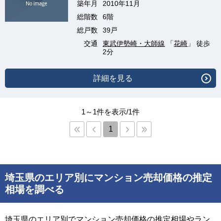
築年月
2010年11月
総階数
6階
総戸数
39戸
交通
東武伊勢崎・大師線
「
花崎
」 徒歩
2分
詳細を見る
1～1件を表示/1件
1
埼玉県のエリア別にマンション売却価格の推定
相場を調べる
埼玉県のエリア別でマンション売却価格の推定相場やラン