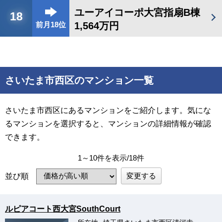
ユーアイコーポ大宮指扇B棟
18
1,564万円
前月18位
さいたま市西区のマンション一覧
さいたま市西区にあるマンションをご紹介します。気にな
るマンションを選択すると、マンションの詳細情報が確認
できます。
1～10件を表示/18件
変更する
並び順
ルピアコート西大宮SouthCourt