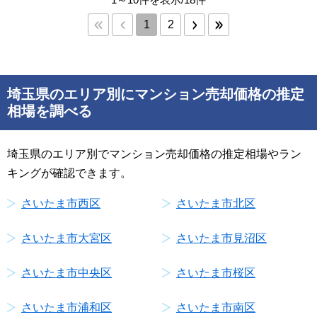
1
2
埼玉県のエリア別にマンション売却価格の推定
相場を調べる
埼玉県のエリア別でマンション売却価格の推定相場やラン
キングが確認できます。
さいたま市西区
さいたま市北区
さいたま市大宮区
さいたま市見沼区
さいたま市中央区
さいたま市桜区
さいたま市浦和区
さいたま市南区