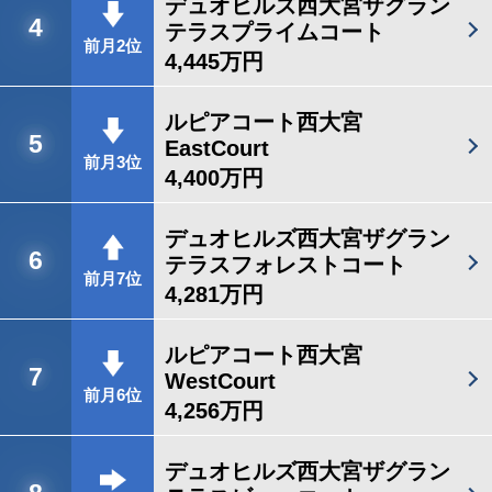
デュオヒルズ西大宮ザグラン
4
テラスプライムコート
前月2位
4,445万円
ルピアコート西大宮
5
EastCourt
前月3位
4,400万円
デュオヒルズ西大宮ザグラン
6
テラスフォレストコート
前月7位
4,281万円
ルピアコート西大宮
7
WestCourt
前月6位
4,256万円
デュオヒルズ西大宮ザグラン