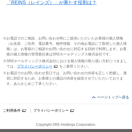
「REINS（レインズ）」が果たす役割は？
お電話でのご相談、お問い合わせ時にご提供いただいたお客様の個人情報
（お名前、ご住所、電話番号、物件情報、その他お電話にて取得した個人情
報）は、お客様のご相談やお問い合わせに対応する目的で利用します。お客
様の個人情報の管理責任者はSREホールディングス株式会社です。
SREホールディングス株式会社における個人情報の取り扱い方針につきまし
ては、
プライバシーポリシー
をご参照ください。
お電話でのお問い合わせ窓口では、お問い合わせの内容を正しく把握し、適
切に対応するため、お客様との通話の内容を録音させていただいておりま
す。あらかじめご了承ください。
ページトップへ戻る
ご利用条件
プライバシーポリシー
Copyright SRE Holdings Corporation.