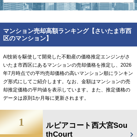
マンション売却高額ランキング【さいたま市西
区のマンション】
AI技術を駆使して開発した不動産の価格推定エンジンがさ
いたま市西区にあるマンションの売却価格を推定し、2026
年7月時点での平均売却価格の高いマンション順にランキン
グ形式にしてご紹介します。なお、金額はマンションの売
却推定価格の平均値を表示しています。また、推定価格の
データは原則1か月毎に更新されます。
1
ルピアコート西大宮Sou
thCourt