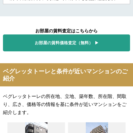
お部屋の賃料査定はこちらから
お部屋の賃料価格査定（無料）
ベグレッタトーレと条件が近いマンションのご
紹介
ベグレッタトーレの所在地、立地、築年数、所在階、間取
り、広さ、価格等の情報を基に条件が近いマンションをご
紹介します。