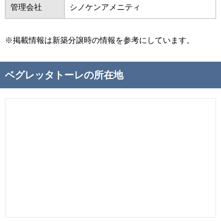
管理会社
シノケンアメニティ
※掲載情報は新築分譲時の情報を参考にしています。
ベグレッタトーレの所在地