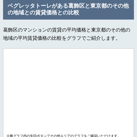
ベグレッタトーレがある葛飾区と東京都のその他
の地域との賃貸価格との比較
葛飾区のマンションの賃貸の平均価格と東京都のその他の
地域の平均賃貸価格の比較をグラフでご紹介します。
※棒グラフ内の矢印ボタンでその他エリアのグラフをご確認いただけます。