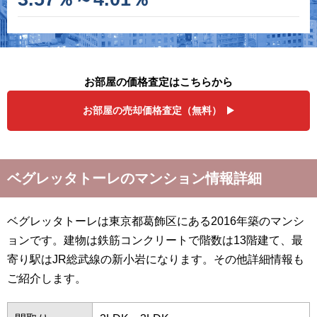
お部屋の価格査定はこちらから
お部屋の売却価格査定（無料）
ベグレッタトーレのマンション情報詳細
ベグレッタトーレは東京都葛飾区にある2016年築のマンシ
ョンです。建物は鉄筋コンクリートで階数は13階建て、最
寄り駅はJR総武線の新小岩になります。その他詳細情報も
ご紹介します。