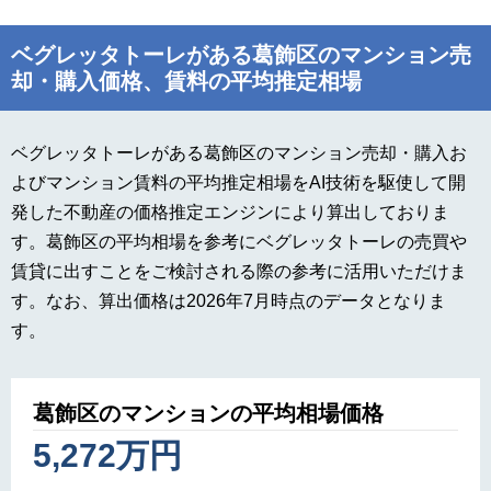
ベグレッタトーレがある葛飾区のマンション売
却・購入価格、賃料の平均推定相場
ベグレッタトーレがある葛飾区のマンション売却・購入お
よびマンション賃料の平均推定相場をAI技術を駆使して開
発した不動産の価格推定エンジンにより算出しておりま
す。葛飾区の平均相場を参考にベグレッタトーレの売買や
賃貸に出すことをご検討される際の参考に活用いただけま
す。なお、算出価格は2026年7月時点のデータとなりま
す。
葛飾区のマンションの平均相場価格
5,272万円