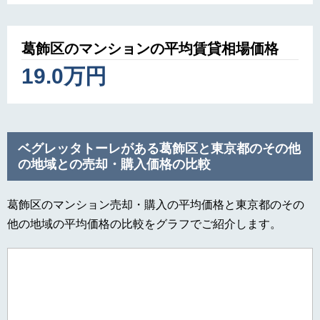
葛飾区のマンションの平均賃貸相場価格
19.0万円
ベグレッタトーレがある葛飾区と東京都のその他
の地域との売却・購入価格の比較
葛飾区のマンション売却・購入の平均価格と東京都のその
他の地域の平均価格の比較をグラフでご紹介します。