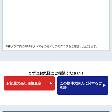
※棒グラフ内の矢印ボタンでその他エリアのグラフをご確認いただけます。
まずはお気軽にご相談ください！
お部屋の売却価格査定
この物件の購入に関するご
相談