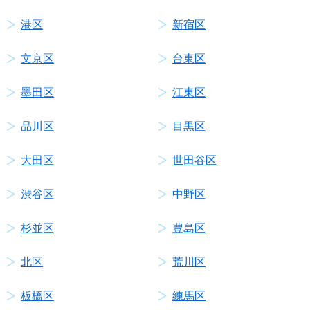
港区
新宿区
文京区
台東区
墨田区
江東区
品川区
目黒区
大田区
世田谷区
渋谷区
中野区
杉並区
豊島区
北区
荒川区
板橋区
練馬区