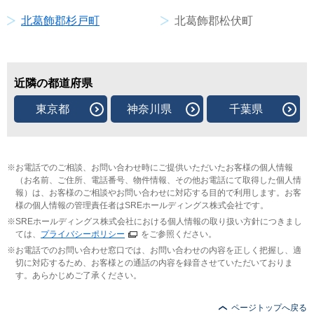
北葛飾郡杉戸町
北葛飾郡松伏町
近隣の都道府県
東京都
神奈川県
千葉県
お電話でのご相談、お問い合わせ時にご提供いただいたお客様の個人情報
（お名前、ご住所、電話番号、物件情報、その他お電話にて取得した個人情
報）は、お客様のご相談やお問い合わせに対応する目的で利用します。お客
様の個人情報の管理責任者はSREホールディングス株式会社です。
SREホールディングス株式会社における個人情報の取り扱い方針につきまし
ては、
プライバシーポリシー
をご参照ください。
お電話でのお問い合わせ窓口では、お問い合わせの内容を正しく把握し、適
切に対応するため、お客様との通話の内容を録音させていただいておりま
す。あらかじめご了承ください。
ページトップへ戻る