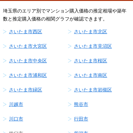
埼玉県のエリア別でマンション購入価格の推定相場や築年
数と推定購入価格の相関グラフが確認できます。
さいたま市西区
さいたま市北区
さいたま市大宮区
さいたま市見沼区
さいたま市中央区
さいたま市桜区
さいたま市浦和区
さいたま市南区
さいたま市緑区
さいたま市岩槻区
川越市
熊谷市
川口市
行田市