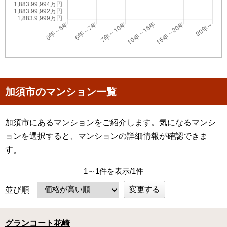
加須市のマンション一覧
加須市にあるマンションをご紹介します。気になるマンシ
ョンを選択すると、マンションの詳細情報が確認できま
す。
1～1件を表示/1件
変更する
並び順
グランコート花崎