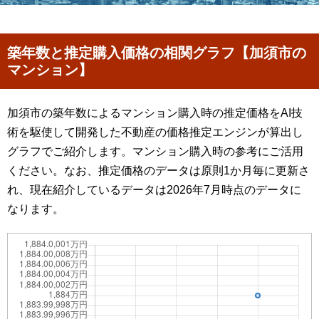
築年数と推定購入価格の相関グラフ【加須市の
マンション】
加須市の築年数によるマンション購入時の推定価格をAI技
術を駆使して開発した不動産の価格推定エンジンが算出し
グラフでご紹介します。マンション購入時の参考にご活用
ください。なお、推定価格のデータは原則1か月毎に更新さ
れ、現在紹介しているデータは2026年7月時点のデータに
なります。