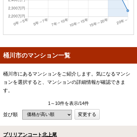
桶川市のマンション一覧
桶川市にあるマンションをご紹介します。気になるマンシ
ョンを選択すると、マンションの詳細情報が確認できま
す。
1～10件を表示/14件
変更する
並び順
ブリリアンコート北上尾