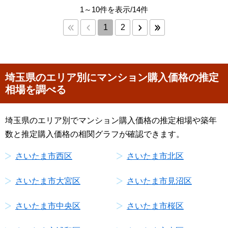
1～10件を表示/14件
1
2
埼玉県のエリア別にマンション購入価格の推定
相場を調べる
埼玉県のエリア別でマンション購入価格の推定相場や築年
数と推定購入価格の相関グラフが確認できます。
さいたま市西区
さいたま市北区
さいたま市大宮区
さいたま市見沼区
さいたま市中央区
さいたま市桜区