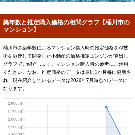
築年数と推定購入価格の相関グラフ【桶川市の
マンション】
桶川市の築年数によるマンション購入時の推定価格をAI技
術を駆使して開発した不動産の価格推定エンジンが算出し
グラフでご紹介します。マンション購入時の参考にご活用
ください。なお、推定価格のデータは原則1か月毎に更新さ
れ、現在紹介しているデータは2026年7月時点のデータに
なります。