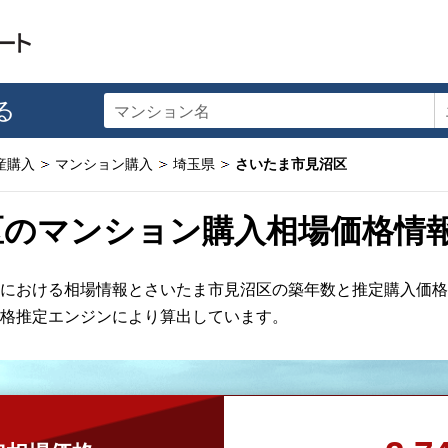
る
マンション名
産購入
マンション購入
埼玉県
さいたま市見沼区
区のマンション購入相場価格情
における相場情報とさいたま市見沼区の築年数と推定購入価格
格推定エンジンにより算出しています。