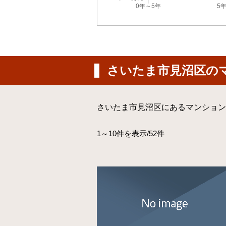
さいたま市見沼区の
さいたま市見沼区にあるマンション
1～10件を表示/52件