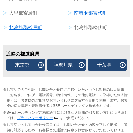
大里郡寄居町
南埼玉郡宮代町
北葛飾郡杉戸町
北葛飾郡松伏町
近隣の都道府県
東京都
神奈川県
千葉県
お電話でのご相談、お問い合わせ時にご提供いただいたお客様の個人情報
（お名前、ご住所、電話番号、物件情報、その他お電話にて取得した個人情
報）は、お客様のご相談やお問い合わせに対応する目的で利用します。お客
様の個人情報の管理責任者はSREホールディングス株式会社です。
SREホールディングス株式会社における個人情報の取り扱い方針につきまし
ては、
プライバシーポリシー
をご参照ください。
お電話でのお問い合わせ窓口では、お問い合わせの内容を正しく把握し、適
切に対応するため、お客様との通話の内容を録音させていただいておりま