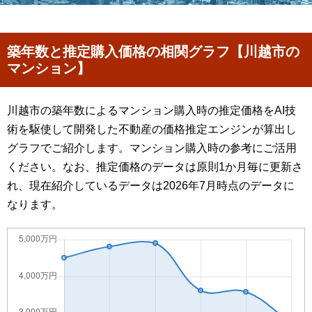
築年数と推定購入価格の相関グラフ【川越市の
マンション】
川越市の築年数によるマンション購入時の推定価格をAI技
術を駆使して開発した不動産の価格推定エンジンが算出し
グラフでご紹介します。マンション購入時の参考にご活用
ください。なお、推定価格のデータは原則1か月毎に更新さ
れ、現在紹介しているデータは2026年7月時点のデータに
なります。