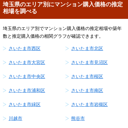
埼玉県のエリア別にマンション購入価格の推定
相場を調べる
埼玉県のエリア別でマンション購入価格の推定相場や築年
数と推定購入価格の相関グラフが確認できます。
さいたま市西区
さいたま市北区
さいたま市大宮区
さいたま市見沼区
さいたま市中央区
さいたま市桜区
さいたま市浦和区
さいたま市南区
さいたま市緑区
さいたま市岩槻区
川越市
熊谷市