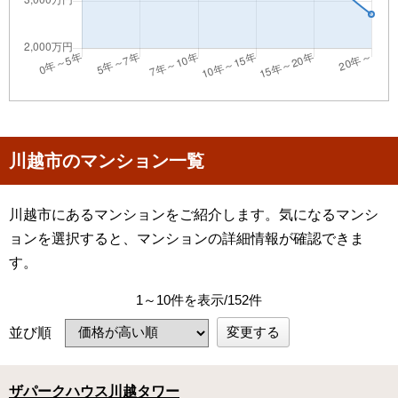
川越市のマンション一覧
川越市にあるマンションをご紹介します。気になるマンシ
ョンを選択すると、マンションの詳細情報が確認できま
す。
1～10件を表示/152件
変更する
並び順
ザパークハウス川越タワー