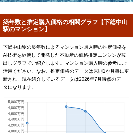
築年数と推定購入価格の相関グラフ【下総中山
駅のマンション】
下総中山駅の築年数によるマンション購入時の推定価格を
AI技術を駆使して開発した不動産の価格推定エンジンが算
出しグラフでご紹介します。マンション購入時の参考にご
活用ください。なお、推定価格のデータは原則1か月毎に更
新され、現在紹介しているデータは2026年7月時点のデー
タになります。