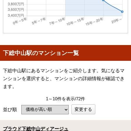
下総中山駅のマンション一覧
下総中山駅にあるマンションをご紹介します。気になるマ
ンションを選択すると、マンションの詳細情報が確認でき
ます。
1～10件を表示/72件
変更する
並び順
プラウド下総中山ディアージュ