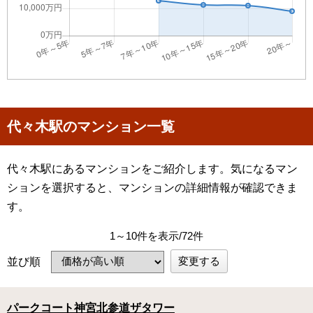
代々木駅のマンション一覧
代々木駅にあるマンションをご紹介します。気になるマン
ションを選択すると、マンションの詳細情報が確認できま
す。
1～10件を表示/72件
変更する
並び順
パークコート神宮北参道ザタワー