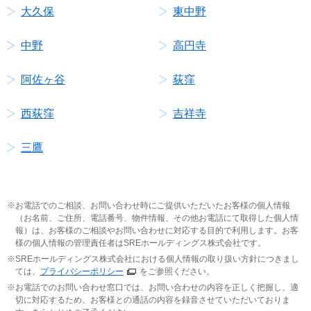
大久保
東中野
中野
高円寺
阿佐ヶ谷
荻窪
西荻窪
吉祥寺
三鷹
お電話でのご相談、お問い合わせ時にご提供いただいたお客様の個人情報
（お名前、ご住所、電話番号、物件情報、その他お電話にて取得した個人情
報）は、お客様のご相談やお問い合わせに対応する目的で利用します。お客
様の個人情報の管理責任者はSREホールディングス株式会社です。
SREホールディングス株式会社における個人情報の取り扱い方針につきまし
ては、
プライバシーポリシー
をご参照ください。
お電話でのお問い合わせ窓口では、お問い合わせの内容を正しく把握し、適
切に対応するため、お客様との通話の内容を録音させていただいておりま