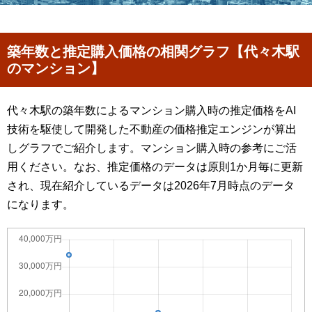
築年数と推定購入価格の相関グラフ【代々木駅
のマンション】
代々木駅の築年数によるマンション購入時の推定価格をAI
技術を駆使して開発した不動産の価格推定エンジンが算出
しグラフでご紹介します。マンション購入時の参考にご活
用ください。なお、推定価格のデータは原則1か月毎に更新
され、現在紹介しているデータは2026年7月時点のデータ
になります。