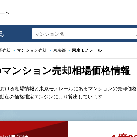
る
マンション名
産売却
マンション売却
東京都
東京モノレール
のマンション売却相場価格情報
おける相場情報と東京モノレールにあるマンションの売却価格
不動産の価格推定エンジンにより算出しています。