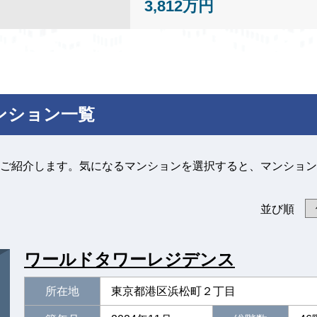
3,812万円
ンション一覧
ご紹介します。気になるマンションを選択すると、マンション
並び順
ワールドタワーレジデンス
所在地
東京都港区浜松町２丁目