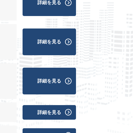
詳細を見る
詳細を見る
詳細を見る
詳細を見る