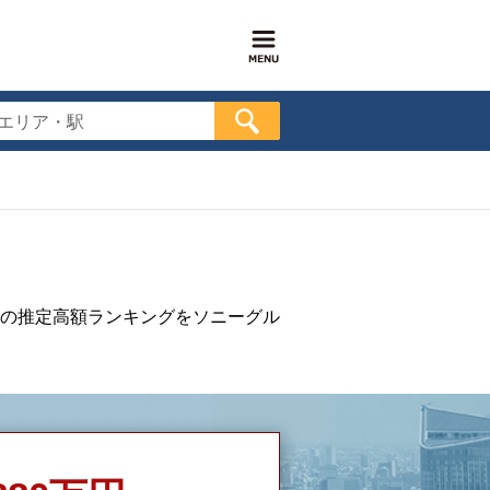
エリア・駅
の推定高額ランキングをソニーグル