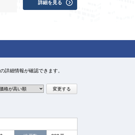
詳細を見る
の詳細情報が確認できます。
変更する