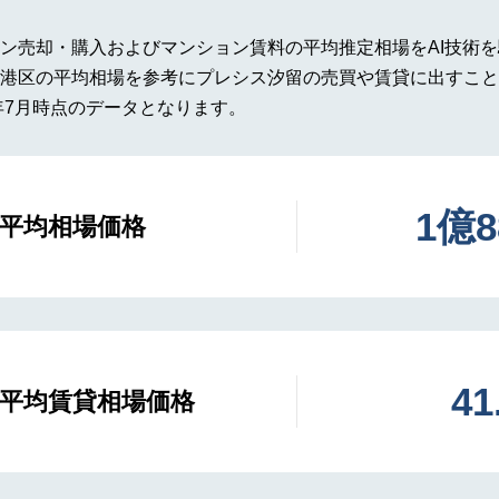
ン売却・購入およびマンション賃料の平均推定相場をAI技術
港区の平均相場を参考にプレシス汐留の売買や賃貸に出すこと
年7月時点のデータとなります。
1億
平均相場価格
4
平均賃貸相場価格