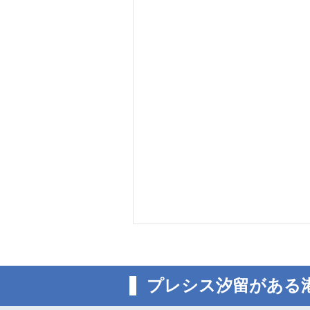
プレシス汐留がある