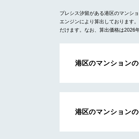
プレシス汐留がある港区のマンショ
エンジンにより算出しております。
だけます。なお、算出価格は2026
港区のマンションの
港区のマンションの