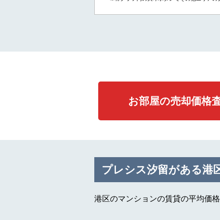
お部屋の売却価格
プレシス汐留がある港
港区のマンションの賃貸の平均価