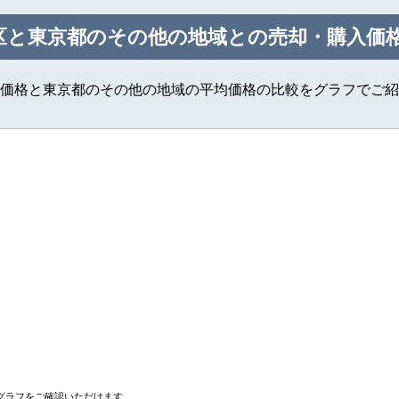
区と東京都のその他の地域との売却・購入価
均価格と東京都のその他の地域の平均価格の比較をグラフでご紹
グラフをご確認いただけます。