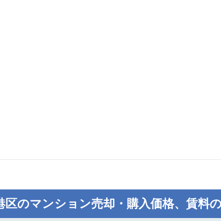
港区のマンション売却・購入価格、賃料の