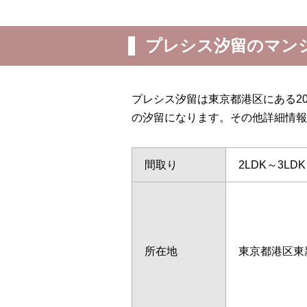
プレシス汐留のマン
プレシス汐留は東京都港区にある2
の汐留になります。その他詳細情報
間取り
2LDK～3LDK
所在地
東京都港区東