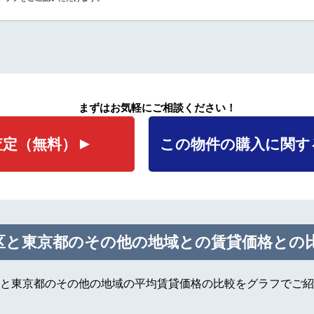
まずはお気軽にご相談ください！
査定
（無料）
この物件の購入に関す
区と東京都のその他の地域との賃貸価格との
格と東京都のその他の地域の平均賃貸価格の比較をグラフでご紹