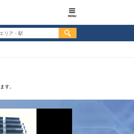
エリア・駅
ます。