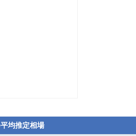
平均推定相場