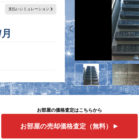
支払いシミュレーション
/月
お部屋の価格査定はこちらから
お部屋の売却価格査定（無料）