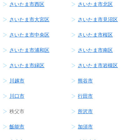
さいたま市西区
さいたま市北区
さいたま市大宮区
さいたま市見沼区
さいたま市中央区
さいたま市桜区
さいたま市浦和区
さいたま市南区
さいたま市緑区
さいたま市岩槻区
川越市
熊谷市
川口市
行田市
秩父市
所沢市
飯能市
加須市