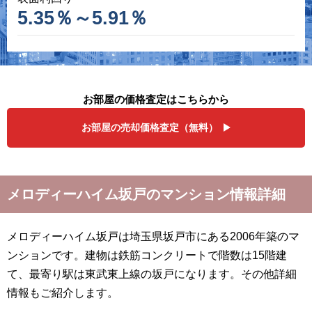
5.35％～5.91％
お部屋の価格査定はこちらから
お部屋の売却価格査定（無料）
メロディーハイム坂戸のマンション情報詳細
メロディーハイム坂戸は埼玉県坂戸市にある2006年築のマ
ンションです。建物は鉄筋コンクリートで階数は15階建
て、最寄り駅は東武東上線の坂戸になります。その他詳細
情報もご紹介します。