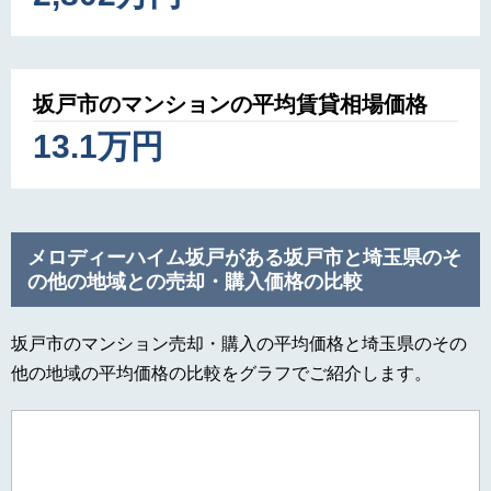
坂戸市のマンションの平均賃貸相場価格
13.1万円
メロディーハイム坂戸がある坂戸市と埼玉県のそ
の他の地域との売却・購入価格の比較
坂戸市のマンション売却・購入の平均価格と埼玉県のその
他の地域の平均価格の比較をグラフでご紹介します。