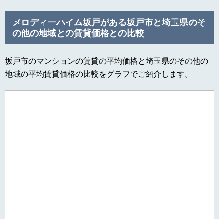
メロディーハイム坂戸がある坂戸市と埼玉県のそ
の他の地域との賃貸価格との比較
坂戸市のマンションの賃貸の平均価格と埼玉県のその他の
地域の平均賃貸価格の比較をグラフでご紹介します。