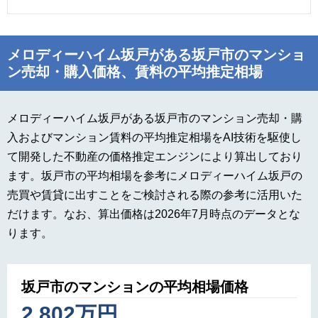
メロディーハイム坂戸がある坂戸市のマンショ
ン売却・購入価格、賃料の平均推定相場
メロディーハイム坂戸がある坂戸市のマンション売却・購
入およびマンション賃料の平均推定相場をAI技術を駆使し
て開発した不動産の価格推定エンジンにより算出しており
ます。坂戸市の平均相場を参考にメロディーハイム坂戸の
売買や賃貸に出すことをご検討される際の参考に活用いた
だけます。なお、算出価格は2026年7月時点のデータとな
ります。
坂戸市のマンションの平均相場価格
2,802万円