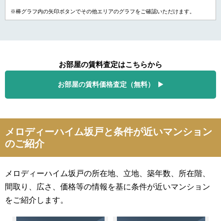
※棒グラフ内の矢印ボタンでその他エリアのグラフをご確認いただけます。
お部屋の賃料査定はこちらから
お部屋の賃料価格査定（無料）
メロディーハイム坂戸と条件が近いマンション
のご紹介
メロディーハイム坂戸の所在地、立地、築年数、所在階、
間取り、広さ、価格等の情報を基に条件が近いマンション
をご紹介します。