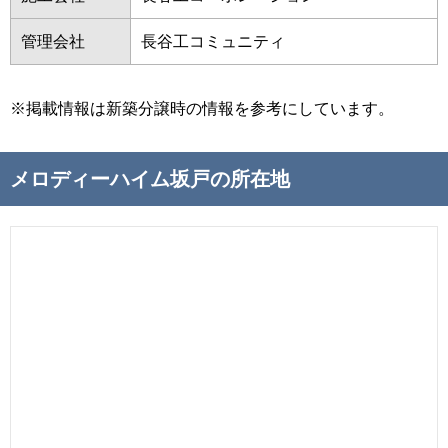
管理会社
長谷工コミュニティ
※掲載情報は新築分譲時の情報を参考にしています。
メロディーハイム坂戸の所在地