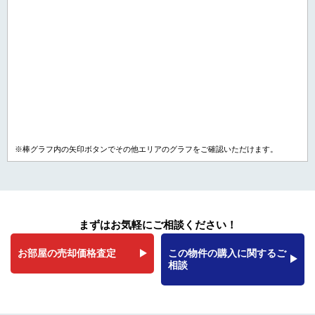
※棒グラフ内の矢印ボタンでその他エリアのグラフをご確認いただけます。
まずはお気軽にご相談ください！
お部屋の売却価格査定
この物件の購入に関するご
相談