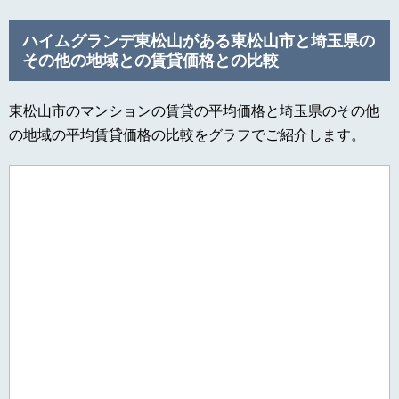
ハイムグランデ東松山がある東松山市と埼玉県の
その他の地域との賃貸価格との比較
東松山市のマンションの賃貸の平均価格と埼玉県のその他
の地域の平均賃貸価格の比較をグラフでご紹介します。