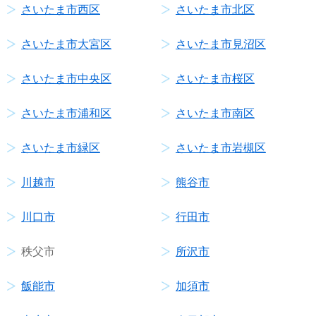
さいたま市西区
さいたま市北区
さいたま市大宮区
さいたま市見沼区
さいたま市中央区
さいたま市桜区
さいたま市浦和区
さいたま市南区
さいたま市緑区
さいたま市岩槻区
川越市
熊谷市
川口市
行田市
秩父市
所沢市
飯能市
加須市