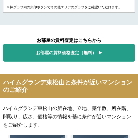
※棒グラフ内の矢印ボタンでその他エリアのグラフをご確認いただけます。
お部屋の賃料査定はこちらから
お部屋の賃料価格査定（無料）
ハイムグランデ東松山と条件が近いマンション
のご紹介
ハイムグランデ東松山の所在地、立地、築年数、所在階、
間取り、広さ、価格等の情報を基に条件が近いマンション
をご紹介します。