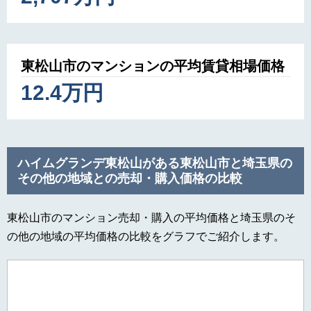
東松山市のマンションの平均賃貸相場価格
12.4万円
ハイムグランデ東松山がある東松山市と埼玉県の
その他の地域との売却・購入価格の比較
東松山市のマンション売却・購入の平均価格と埼玉県のそ
の他の地域の平均価格の比較をグラフでご紹介します。