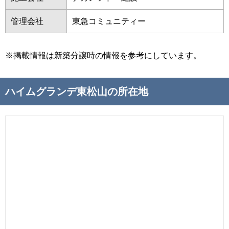
管理会社
東急コミュニティー
※掲載情報は新築分譲時の情報を参考にしています。
ハイムグランデ東松山の所在地