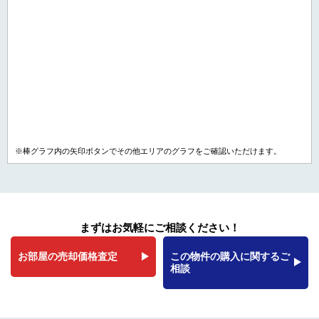
※棒グラフ内の矢印ボタンでその他エリアのグラフをご確認いただけます。
まずはお気軽にご相談ください！
お部屋の売却価格査定
この物件の購入に関するご
相談