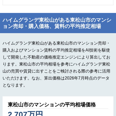
ハイムグランデ東松山がある東松山市のマンシ
ョン売却・購入価格、賃料の平均推定相場
ハイムグランデ東松山がある東松山市のマンション売却・
購入およびマンション賃料の平均推定相場をAI技術を駆使
して開発した不動産の価格推定エンジンにより算出してお
ります。東松山市の平均相場を参考にハイムグランデ東松
山の売買や賃貸に出すことをご検討される際の参考に活用
いただけます。なお、算出価格は2026年7月時点のデータ
となります。
東松山市のマンションの平均相場価格
2,707万円