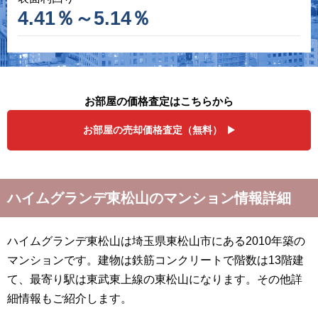
4.41％～5.14％
お部屋の価格査定はこちらから
お部屋の売却価格査定（無料）
ハイムグランデ東松山のマンション情報詳細
ハイムグランデ東松山は埼玉県東松山市にある2010年築の
マンションです。建物は鉄筋コンクリートで階数は13階建
て、最寄り駅は東武東上線の東松山になります。その他詳
細情報もご紹介します。