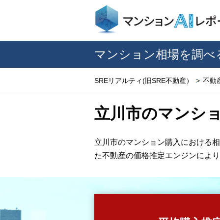
マンション相場を調べ
SREリアルティ(旧SRE不動産）
不動
立川市のマンシ
立川市のマンション購入における相
た不動産の価格推定エンジンにより