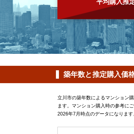
平均購入推
築年数と推定購入価
立川市の築年数によるマンション購
ます。マンション購入時の参考にご
2026年7月時点のデータになります