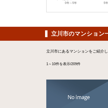
立川市のマンション
立川市にあるマンションをご紹介し
1～10件を表示/209件