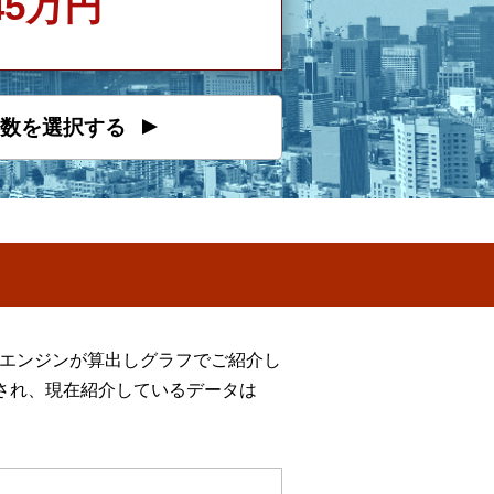
945万円
数を選択する
定エンジンが算出しグラフでご紹介し
され、現在紹介しているデータは