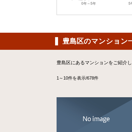
豊島区のマンション
豊島区にあるマンションをご紹介し
1～10件を表示/678件