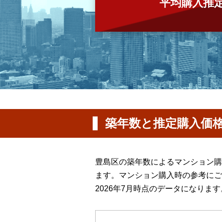
平均購入推
築年数と推定購入価
豊島区の築年数によるマンション購
ます。マンション購入時の参考にご
2026年7月時点のデータになります