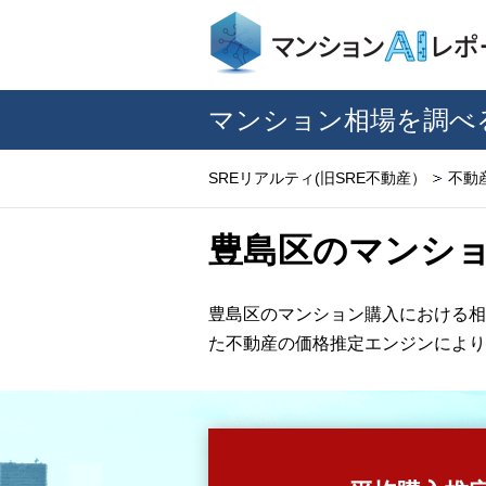
マンション相場を調べ
SREリアルティ(旧SRE不動産）
不動
豊島区のマンシ
豊島区のマンション購入における相
た不動産の価格推定エンジンにより