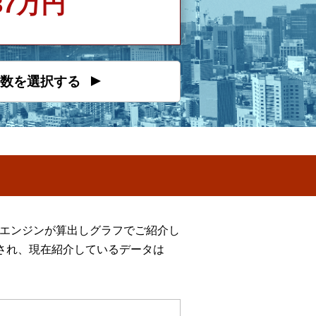
537万円
数を選択する
定エンジンが算出しグラフでご紹介し
され、現在紹介しているデータは