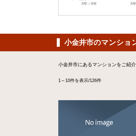
小金井市のマンショ
小金井市にあるマンションをご紹介
1～10件を表示/126件