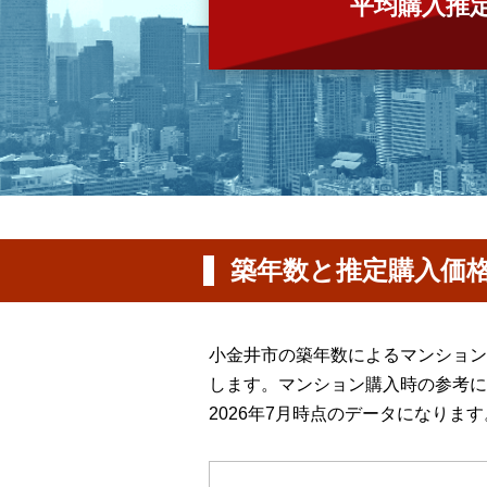
平均購入推
築年数と推定購入価
小金井市の築年数によるマンション
します。マンション購入時の参考に
2026年7月時点のデータになります