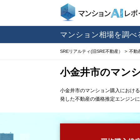
マンション相場を調べ
SREリアルティ(旧SRE不動産）
不動
小金井市のマン
小金井市のマンション購入における
発した不動産の価格推定エンジンに