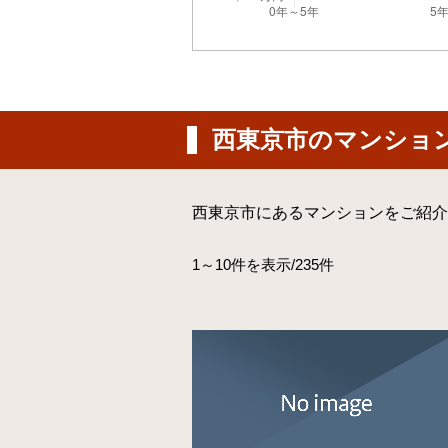
西東京市のマンショ
西東京市にあるマンションをご紹介
1～10件を表示/235件