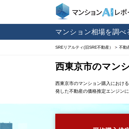
マンション相場を調べ
SREリアルティ(旧SRE不動産）
不動
西東京市のマン
西東京市のマンション購入における
発した不動産の価格推定エンジンに