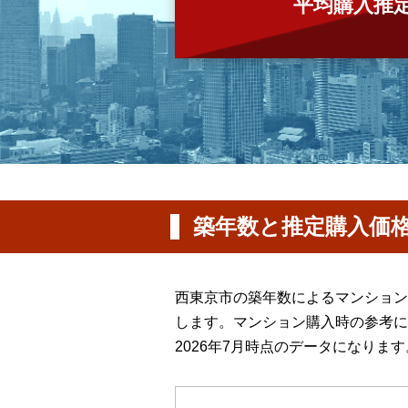
平均購入推
築年数と推定購入価
西東京市の築年数によるマンション
します。マンション購入時の参考に
2026年7月時点のデータになります