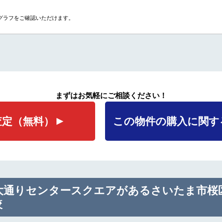
グラフをご確認いただけます。
まずはお気軽にご相談ください！
査定
（無料）
この物件の購入に関す
大通りセンタースクエアがあるさいたま市桜
較