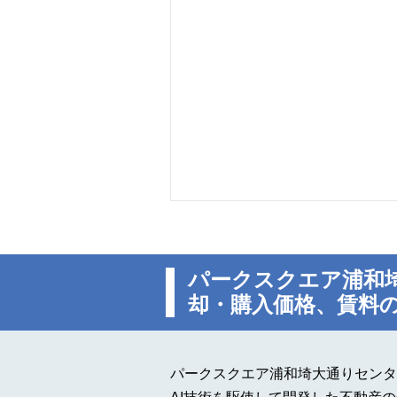
パークスクエア浦和
却・購入価格、賃料
パークスクエア浦和埼大通りセンタ