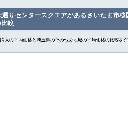
大通りセンタースクエアがあるさいたま市桜
の比較
購入の平均価格と埼玉県のその他の地域の平均価格の比較をグ