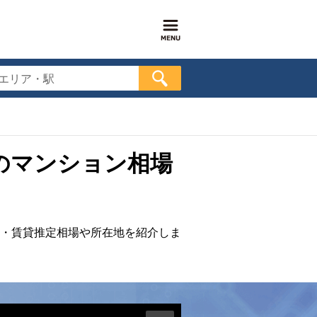
エリア・駅
のマンション相場
・賃貸推定相場や所在地を紹介しま