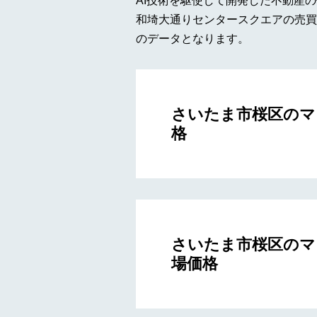
AI技術を駆使して開発した不動産
和埼大通りセンタースクエアの売買
のデータとなります。
さいたま市桜区のマ
格
さいたま市桜区のマ
場価格