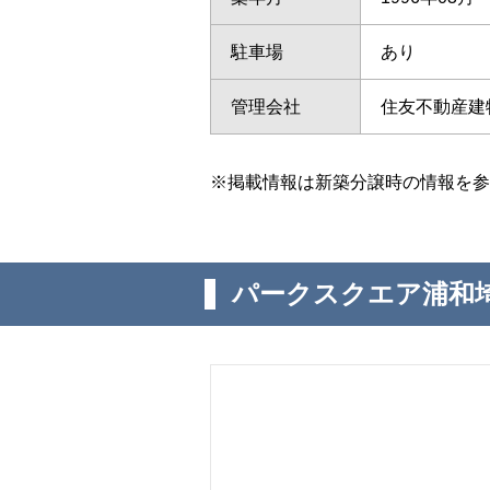
駐車場
あり
管理会社
住友不動産建
※掲載情報は新築分譲時の情報を参
パークスクエア浦和