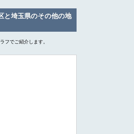
区と埼玉県のその他の地
ラフでご紹介します。