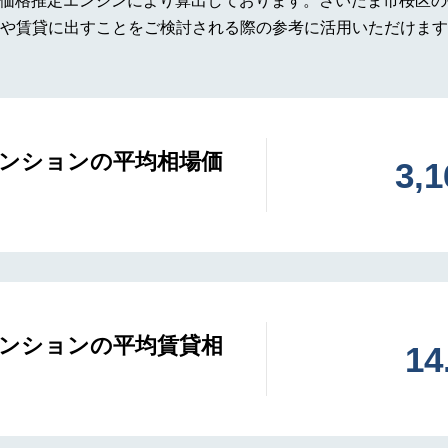
の価格推定エンジンにより算出しております。さいたま市桜区
や賃貸に出すことをご検討される際の参考に活用いただけます。
ンションの平均相場価
3,
ンションの平均賃貸相
1