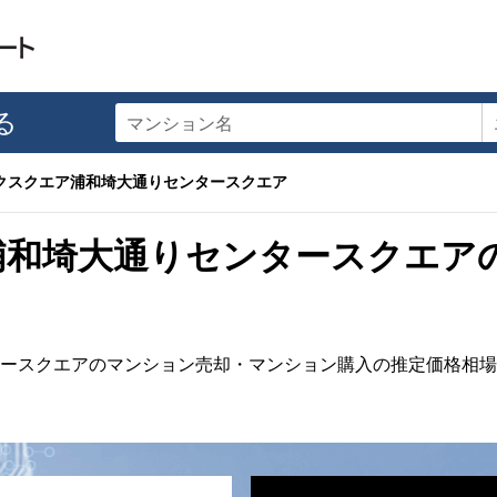
る
マンション名
クスクエア浦和埼大通りセンタースクエア
浦和埼大通りセンタースクエア
ースクエアのマンション売却・マンション購入の推定価格相場