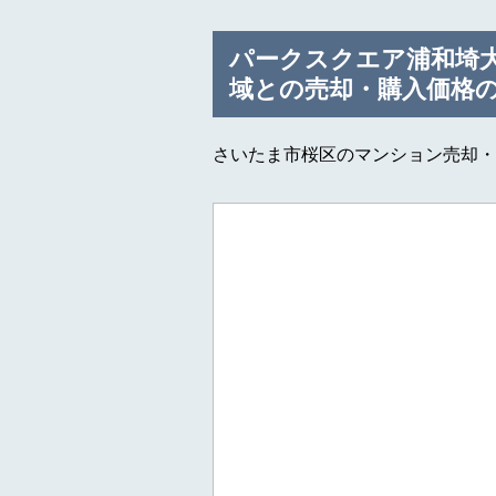
パークスクエア浦和埼
域との売却・購入価格
さいたま市桜区のマンション売却・