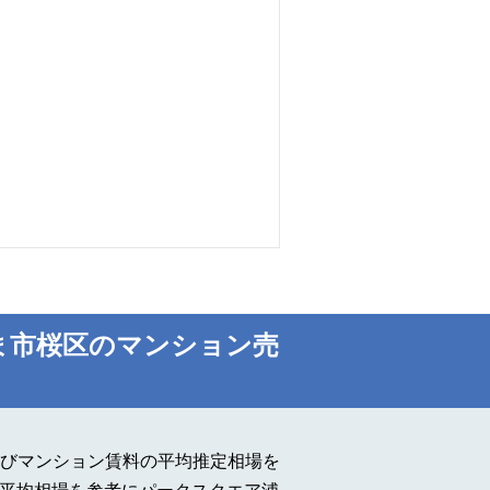
ま市桜区のマンション売
びマンション賃料の平均推定相場を