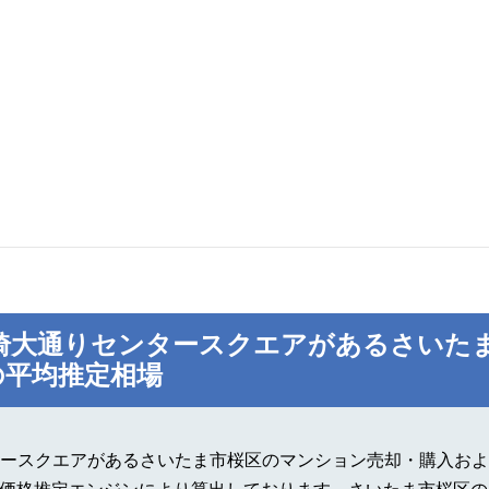
埼大通りセンタースクエアがあるさいた
の平均推定相場
ースクエアがあるさいたま市桜区のマンション売却・購入およ