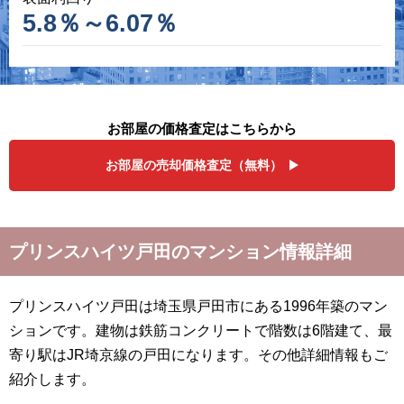
5.8％～6.07％
お部屋の価格査定はこちらから
お部屋の売却価格査定（無料）
プリンスハイツ戸田のマンション情報詳細
プリンスハイツ戸田は埼玉県戸田市にある1996年築のマン
ションです。建物は鉄筋コンクリートで階数は6階建て、最
寄り駅はJR埼京線の戸田になります。その他詳細情報もご
紹介します。