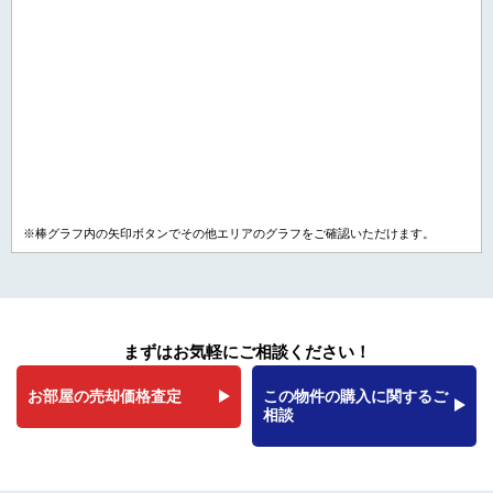
※棒グラフ内の矢印ボタンでその他エリアのグラフをご確認いただけます。
まずはお気軽にご相談ください！
お部屋の売却価格査定
この物件の購入に関するご
相談