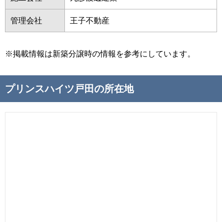
管理会社
王子不動産
※掲載情報は新築分譲時の情報を参考にしています。
プリンスハイツ戸田の所在地