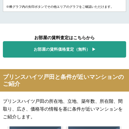
※棒グラフ内の矢印ボタンでその他エリアのグラフをご確認いただけます。
お部屋の賃料査定はこちらから
お部屋の賃料価格査定（無料）
プリンスハイツ戸田と条件が近いマンションの
ご紹介
プリンスハイツ戸田の所在地、立地、築年数、所在階、間
取り、広さ、価格等の情報を基に条件が近いマンションを
ご紹介します。