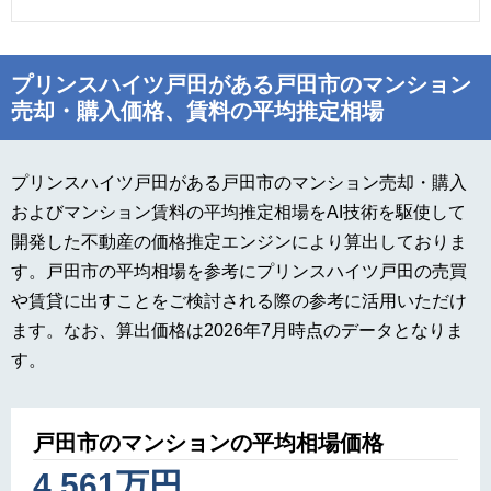
プリンスハイツ戸田がある戸田市のマンション
売却・購入価格、賃料の平均推定相場
プリンスハイツ戸田がある戸田市のマンション売却・購入
およびマンション賃料の平均推定相場をAI技術を駆使して
開発した不動産の価格推定エンジンにより算出しておりま
す。戸田市の平均相場を参考にプリンスハイツ戸田の売買
や賃貸に出すことをご検討される際の参考に活用いただけ
ます。なお、算出価格は2026年7月時点のデータとなりま
す。
戸田市のマンションの平均相場価格
4,561万円