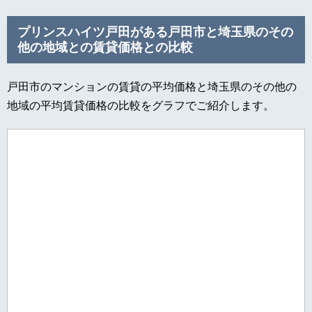
プリンスハイツ戸田がある戸田市と埼玉県のその
他の地域との賃貸価格との比較
戸田市のマンションの賃貸の平均価格と埼玉県のその他の
地域の平均賃貸価格の比較をグラフでご紹介します。