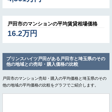
戸田市のマンションの平均賃貸相場価格
16.2万円
プリンスハイツ戸田がある戸田市と埼玉県のその
他の地域との売却・購入価格の比較
戸田市のマンション売却・購入の平均価格と埼玉県のその
他の地域の平均価格の比較をグラフでご紹介します。