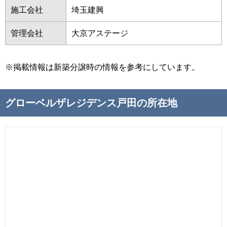
施工会社
埼玉建興
管理会社
大京アステージ
※掲載情報は新築分譲時の情報を参考にしています。
グローベルザレジデンス戸田の所在地