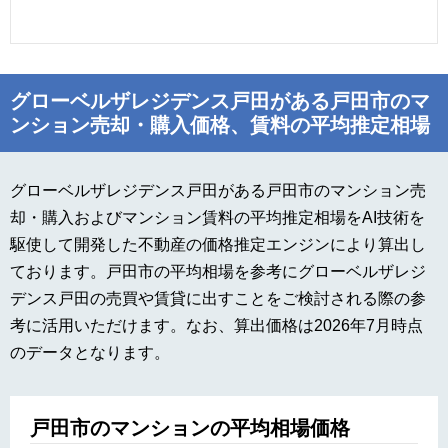
グローベルザレジデンス戸田がある戸田市のマ
ンション売却・購入価格、賃料の平均推定相場
グローベルザレジデンス戸田がある戸田市のマンション売
却・購入およびマンション賃料の平均推定相場をAI技術を
駆使して開発した不動産の価格推定エンジンにより算出し
ております。戸田市の平均相場を参考にグローベルザレジ
デンス戸田の売買や賃貸に出すことをご検討される際の参
考に活用いただけます。なお、算出価格は2026年7月時点
のデータとなります。
戸田市のマンションの平均相場価格