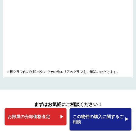
※棒グラフ内の矢印ボタンでその他エリアのグラフをご確認いただけます。
まずはお気軽にご相談ください！
お部屋の売却価格査定
この物件の購入に関するご
相談