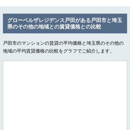
グローベルザレジデンス戸田がある戸田市と埼玉
県のその他の地域との賃貸価格との比較
戸田市のマンションの賃貸の平均価格と埼玉県のその他の
地域の平均賃貸価格の比較をグラフでご紹介します。