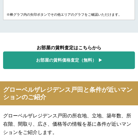
※棒グラフ内の矢印ボタンでその他エリアのグラフをご確認いただけます。
お部屋の賃料査定はこちらから
お部屋の賃料価格査定（無料）
グローベルザレジデンス戸田と条件が近いマン
ションのご紹介
グローベルザレジデンス戸田の所在地、立地、築年数、所
在階、間取り、広さ、価格等の情報を基に条件が近いマン
ションをご紹介します。