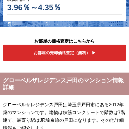
3.96％～4.35％
お部屋の価格査定はこちらから
お部屋の売却価格査定（無料）
グローベルザレジデンス戸田のマンション情報
詳細
グローベルザレジデンス戸田は埼玉県戸田市にある2012年
築のマンションです。建物は鉄筋コンクリートで階数は7階
建て、最寄り駅はJR埼京線の戸田になります。その他詳細
情報もご紹介します。