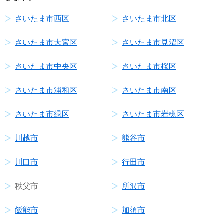
さいたま市西区
さいたま市北区
さいたま市大宮区
さいたま市見沼区
さいたま市中央区
さいたま市桜区
さいたま市浦和区
さいたま市南区
さいたま市緑区
さいたま市岩槻区
川越市
熊谷市
川口市
行田市
秩父市
所沢市
飯能市
加須市