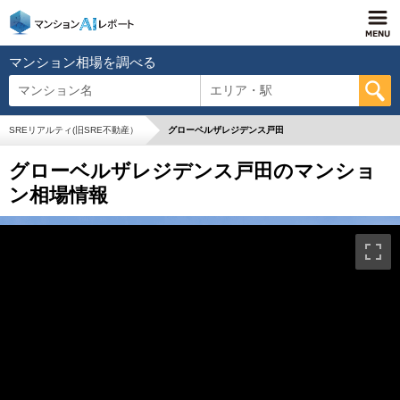
マンション相場を調べる
マンション名
エリア・駅
SREリアルティ(旧SRE不動産）
グローベルザレジデンス戸田
グローベルザレジデンス戸田のマンショ
ン相場情報