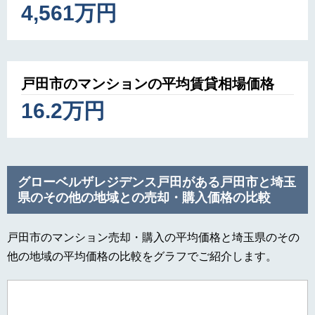
4,561万円
戸田市のマンションの平均賃貸相場価格
16.2万円
グローベルザレジデンス戸田がある戸田市と埼玉
県のその他の地域との売却・購入価格の比較
戸田市のマンション売却・購入の平均価格と埼玉県のその
他の地域の平均価格の比較をグラフでご紹介します。