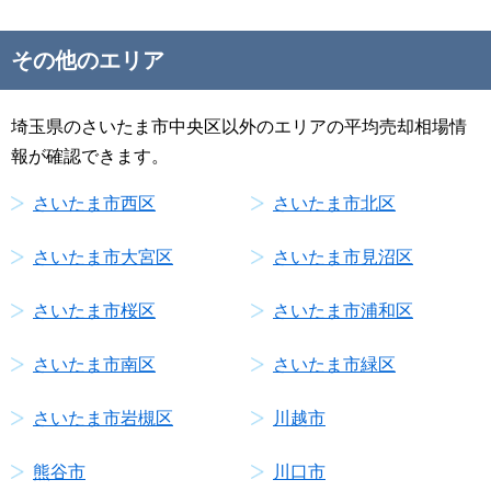
その他のエリア
埼玉県のさいたま市中央区以外のエリアの平均売却相場情
報が確認できます。
さいたま市西区
さいたま市北区
さいたま市大宮区
さいたま市見沼区
さいたま市桜区
さいたま市浦和区
さいたま市南区
さいたま市緑区
さいたま市岩槻区
川越市
熊谷市
川口市