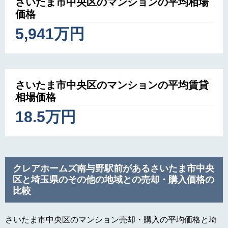
さいたま市中央区のマンションの平均相場
価格
5,941万円
さいたま市中央区のマンションの平均賃貸
相場価格
18.5万円
クレアホームズ南与野駅前があるさいたま市中央
区と埼玉県のその他の地域との売却・購入価格の
比較
さいたま市中央区のマンション売却・購入の平均価格と埼