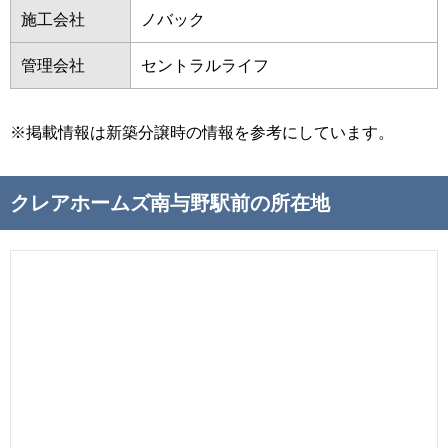
施工会社
ノバック
管理会社
セントラルライフ
※掲載情報は新築分譲時の情報を参考にしています。
クレアホームズ南与野駅前の所在地