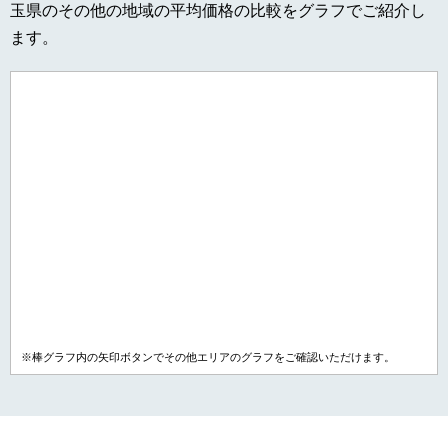
玉県のその他の地域の平均価格の比較をグラフでご紹介し
ます。
※棒グラフ内の矢印ボタンでその他エリアのグラフをご確認いただけます。