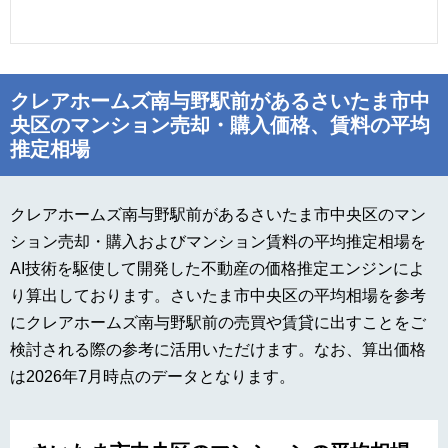
クレアホームズ南与野駅前があるさいたま市中
央区のマンション売却・購入価格、賃料の平均
推定相場
クレアホームズ南与野駅前があるさいたま市中央区のマン
ション売却・購入およびマンション賃料の平均推定相場を
AI技術を駆使して開発した不動産の価格推定エンジンによ
り算出しております。さいたま市中央区の平均相場を参考
にクレアホームズ南与野駅前の売買や賃貸に出すことをご
検討される際の参考に活用いただけます。なお、算出価格
は2026年7月時点のデータとなります。