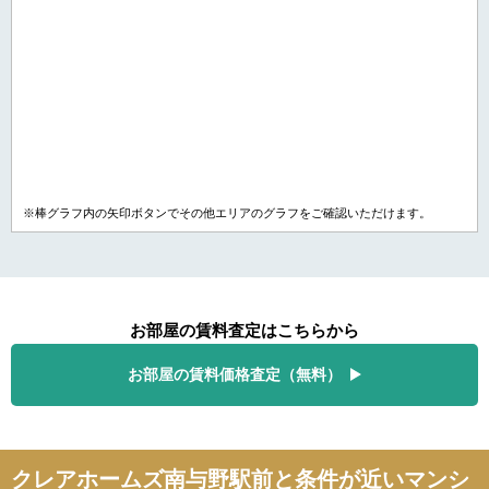
※棒グラフ内の矢印ボタンでその他エリアのグラフをご確認いただけます。
お部屋の賃料査定はこちらから
お部屋の賃料価格査定（無料）
クレアホームズ南与野駅前と条件が近いマンシ