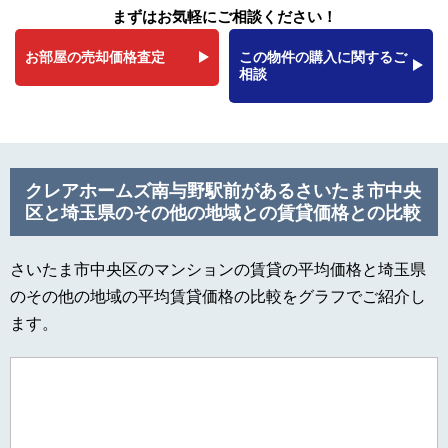
まずはお気軽にご相談ください！
お部屋の売却価格査定
この物件の購入に関するご
相談
クレアホームズ南与野駅前があるさいたま市中央
区と埼玉県のその他の地域との賃貸価格との比較
さいたま市中央区のマンションの賃貸の平均価格と埼玉県
のその他の地域の平均賃貸価格の比較をグラフでご紹介し
ます。