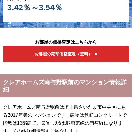
3.42％～3.54％
お部屋の価格査定はこちらから
お部屋の売却価格査定（無料）
クレアホームズ南与野駅前のマンション情報詳
細
クレアホームズ南与野駅前は埼玉県さいたま市中央区にあ
る2017年築のマンションです。建物は鉄筋コンクリートで
階数は13階建て、最寄り駅はJR埼京線の南与野になりま
す。その他詳細情報もご紹介します。