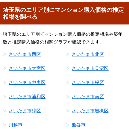
埼玉県のエリア別にマンション購入価格の推定
相場を調べる
埼玉県のエリア別でマンション購入価格の推定相場や築年
数と推定購入価格の相関グラフが確認できます。
さいたま市西区
さいたま市北区
さいたま市大宮区
さいたま市見沼区
さいたま市中央区
さいたま市桜区
さいたま市浦和区
さいたま市南区
さいたま市緑区
さいたま市岩槻区
川越市
熊谷市