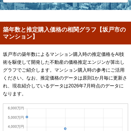
築年数と推定購入価格の相関グラフ【坂戸市の
マンション】
坂戸市の築年数によるマンション購入時の推定価格をAI技
術を駆使して開発した不動産の価格推定エンジンが算出し
グラフでご紹介します。マンション購入時の参考にご活用
ください。なお、推定価格のデータは原則1か月毎に更新さ
れ、現在紹介しているデータは2026年7月時点のデータに
なります。