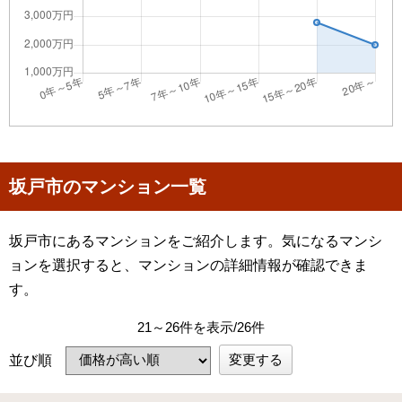
坂戸市のマンション一覧
坂戸市にあるマンションをご紹介します。気になるマンシ
ョンを選択すると、マンションの詳細情報が確認できま
す。
21～26件を表示/26件
変更する
並び順