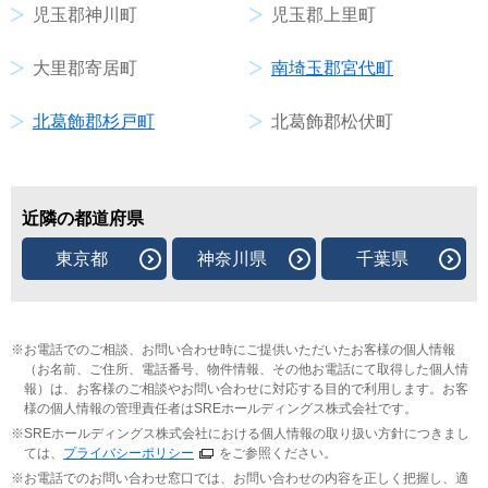
児玉郡神川町
児玉郡上里町
大里郡寄居町
南埼玉郡宮代町
北葛飾郡杉戸町
北葛飾郡松伏町
近隣の都道府県
東京都
神奈川県
千葉県
お電話でのご相談、お問い合わせ時にご提供いただいたお客様の個人情報
（お名前、ご住所、電話番号、物件情報、その他お電話にて取得した個人情
報）は、お客様のご相談やお問い合わせに対応する目的で利用します。お客
様の個人情報の管理責任者はSREホールディングス株式会社です。
SREホールディングス株式会社における個人情報の取り扱い方針につきまし
ては、
プライバシーポリシー
をご参照ください。
お電話でのお問い合わせ窓口では、お問い合わせの内容を正しく把握し、適